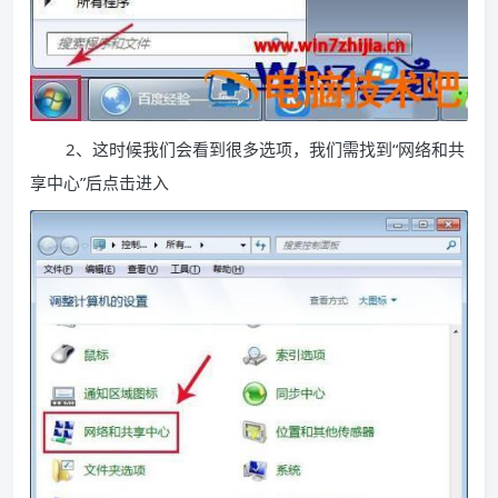
2、这时候我们会看到很多选项，我们需找到“网络和共
享中心”后点击进入