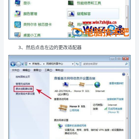
3、然后点击左边的更改适配器