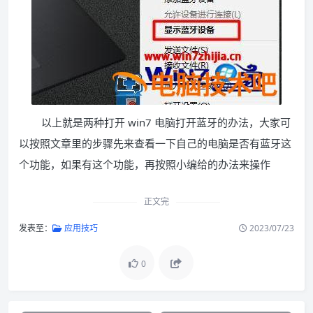
以上就是两种打开 win7 电脑打开蓝牙的办法，大家可
以按照文章里的步骤先来查看一下自己的电脑是否有蓝牙这
个功能，如果有这个功能，再按照小编给的办法来操作
正文完
发表至：
应用技巧
2023/07/23
0