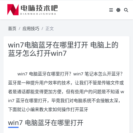
首页
应用技巧
正文
win7电脑蓝牙在哪里打开 电脑上的
蓝牙怎么打开win7
win7 电脑蓝牙在哪里打开？win7 笔记本怎么开蓝牙？
蓝牙是一种提升用户效率的技术，让我们不管是传输文件或
者是通话都能变得更加方便，但有些用户的问题是不知道 w
in7 蓝牙在哪里打开，毕竟我们对电脑系统不会接触太深，
下面就让小编来教大家如何操作打开蓝牙
win7 电脑蓝牙在哪里打开