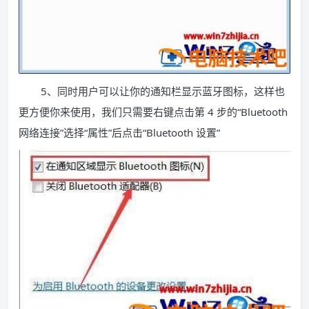
5、同时用户可以让你的通知栏显示蓝牙图标，这样也
更方便你来使用，我们只需要右键点击第 4 步的“Bluetooth
网络连接”选择“属性”后点击“Bluetooth 设置”