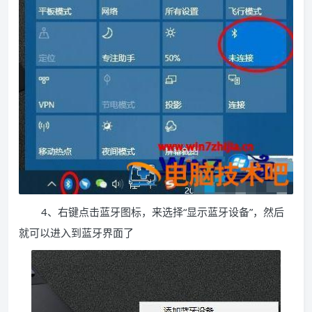
4、右键点击蓝牙图标，来选择“显示蓝牙设备”，然后
就可以进入到蓝牙界面了