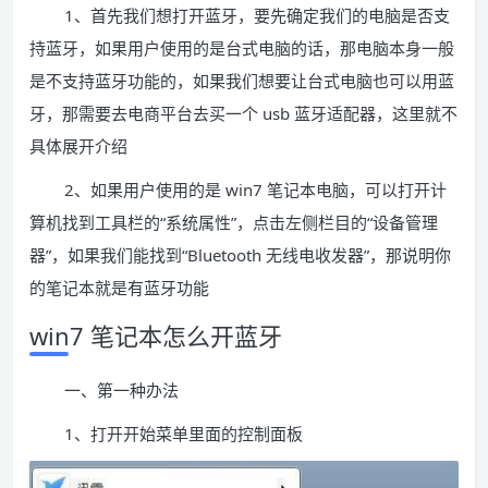
1、首先我们想打开蓝牙，要先确定我们的电脑是否支
持蓝牙，如果用户使用的是台式电脑的话，那电脑本身一般
是不支持蓝牙功能的，如果我们想要让台式电脑也可以用蓝
牙，那需要去电商平台去买一个 usb 蓝牙适配器，这里就不
具体展开介绍
2、如果用户使用的是 win7 笔记本电脑，可以打开计
算机找到工具栏的“系统属性”，点击左侧栏目的“设备管理
器”，如果我们能找到“Bluetooth 无线电收发器”，那说明你
的笔记本就是有蓝牙功能
win7 笔记本怎么开蓝牙
一、第一种办法
1、打开开始菜单里面的控制面板