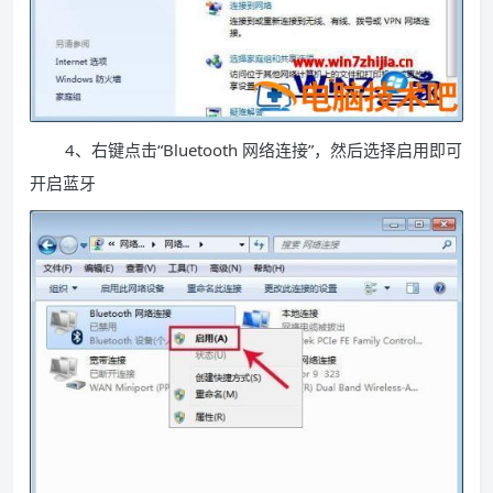
4、右键点击“Bluetooth 网络连接”，然后选择启用即可
开启蓝牙