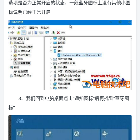
选项是否为正常开启的状态，一般蓝牙图标上没有其他小图
标说明已经正常开启
3、我们回到电脑桌面点击“通知图标”后再找到“蓝牙图
标”