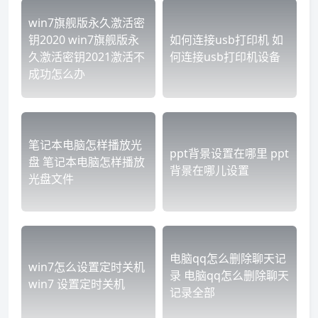
win7旗舰版永久激活密
钥2020 win7旗舰版永
如何连接usb打印机 如
久激活密钥2021激活不
何连接usb打印机设备
成功怎么办
笔记本电脑怎样播放光
ppt背景设置在哪里 ppt
盘 笔记本电脑怎样播放
背景在哪儿设置
光盘文件
电脑qq怎么删除聊天记
win7怎么设置定时关机
录 电脑qq怎么删除聊天
win7 设置定时关机
记录全部