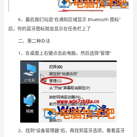
6、最后我们勾选“在通知区域显示 Bluetooth 图标”
后，你的蓝牙图标就会显示在任务栏上了
二、第二种办法
1、在桌面上右键点击此电脑，然后选择“管理”
2、找到“设备管理器”后，再找到蓝牙选项，看看蓝牙