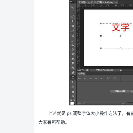
上述就是 ps 调整字体大小操作方法了，
大家有所帮助。