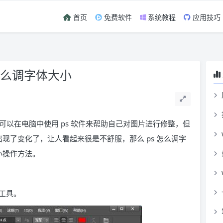
首页
免费软件
系统教程
应用技巧
怎么调字体大小
以在电脑中使用 ps 软件来帮助自己对图片进行修整，但
出现了变化了，让人看起来很是不舒服，那么 ps 怎么调字
小操作方法。
字工具。