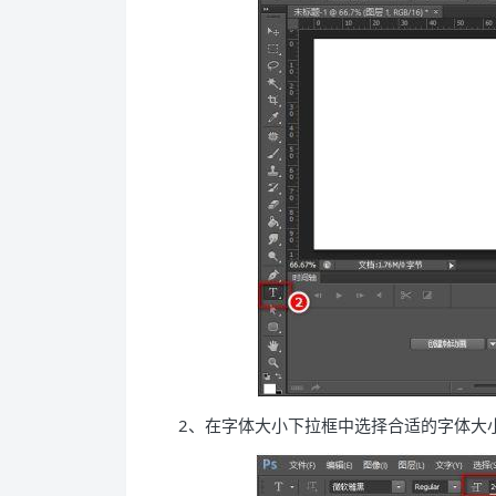
2、在字体大小下拉框中选择合适的字体大