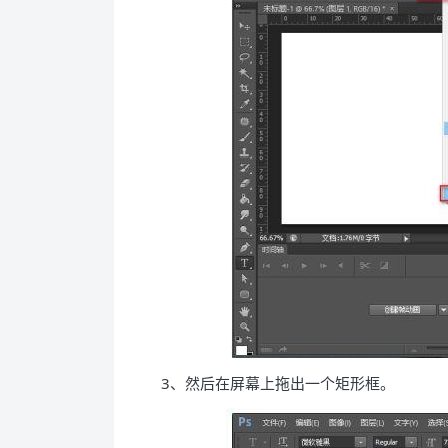
3、然后在屏幕上拖出一个矩形框。