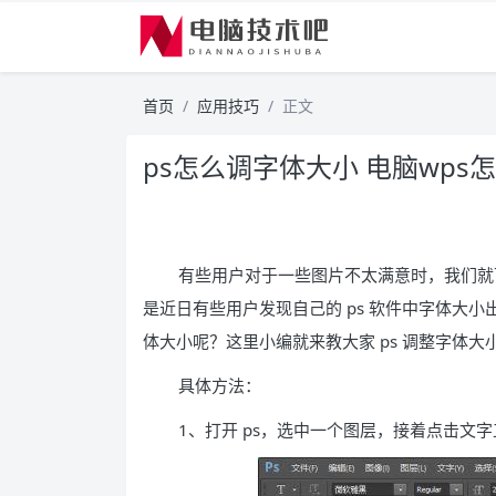
首页
应用技巧
正文
ps怎么调字体大小 电脑wps
有些用户对于一些图片不太满意时，我们就可
是近日有些用户发现自己的 ps 软件中字体大小
体大小呢？这里小编就来教大家 ps 调整字体大
具体方法：
1、打开 ps，选中一个图层，接着点击文