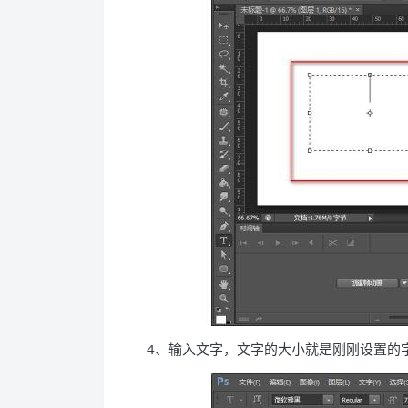
4、输入文字，文字的大小就是刚刚设置的