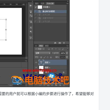
有需要的用户就可以根据小编的步骤进行操作了，希望能够对