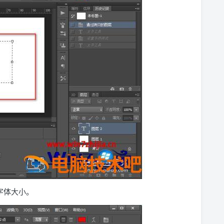
字体大小。