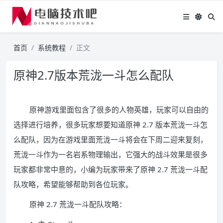
首页
系统教程
正文
原神2.7版本荒泷一斗怎么配队
原神游戏里面包含了很多的人物英雄，玩家可以自由的
选择进行培养，很多玩家想要知道原神 2.7 版本荒泷一斗怎
么配队，因为在游戏里面荒泷一斗将会在下周二迎来复刻，
荒泷一斗作为一名岩系物理输出，它强大的战斗效果是很多
玩家都非常中意的，小编为玩家带来了原神 2.7 荒泷一斗配
队攻略，希望能够帮助到各位玩家。
原神 2.7 荒泷一斗配队攻略：