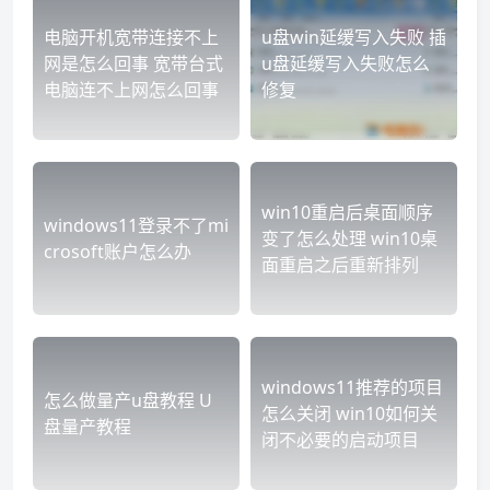
电脑开机宽带连接不上
u盘win延缓写入失败 插
网是怎么回事 宽带台式
u盘延缓写入失败怎么
电脑连不上网怎么回事
修复
win10重启后桌面顺序
windows11登录不了mi
变了怎么处理 win10桌
crosoft账户怎么办
面重启之后重新排列
windows11推荐的项目
怎么做量产u盘教程 U
怎么关闭 win10如何关
盘量产教程
闭不必要的启动项目