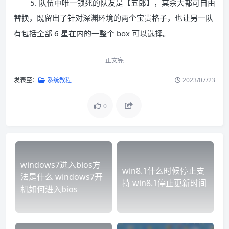
5. 队伍中唯一锁死的队友是【五郎】，其余大都可自由
替换，既留出了针对深渊环境的两个宝贵格子，也让另一队
有包括全部 6 星在内的一整个 box 可以选择。
正文完
发表至：
系统教程
2023/07/23
0
windows7进入bios方
win8.1什么时候停止支
法是什么 windows7开
持 win8.1停止更新时间
机如何进入bios