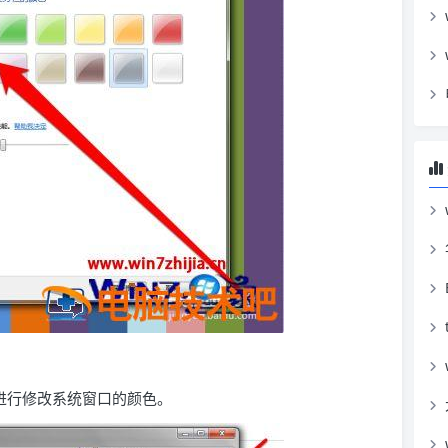
进行修改系统窗口的颜色。