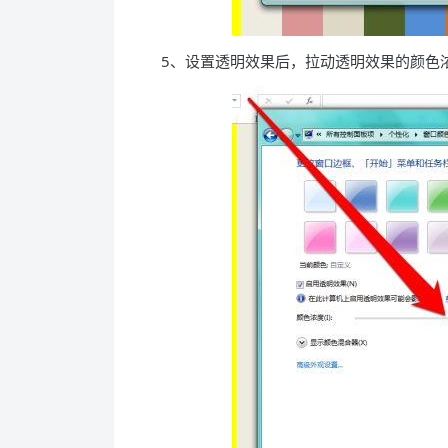
5、设置透明效果后，拉动透明效果的颜色