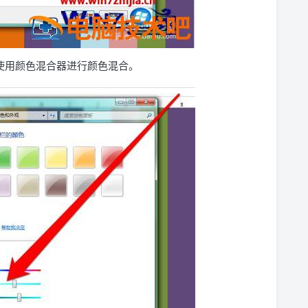
使用颜色混合器进行颜色混合。