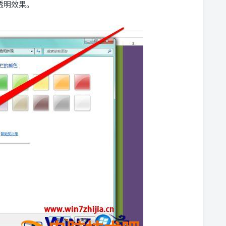
透明效果。