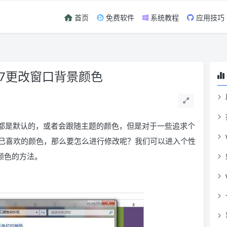
首页
免费软件
系统教程
应用技巧
in7更改窗口背景颜色
颜色都是默认的，或者会跟随主题的颜色，但是对于一些追求个
己喜欢的颜色，那么要怎么进行修改呢？我们可以进入个性
口颜色的方法。