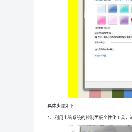
具体步骤如下：
1、利用电脑系统的控制面板个性化工具，