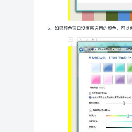
6、如果颜色窗口没有所选用的颜色，可以