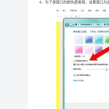
4、为了使窗口的颜色更美观，设置窗口为