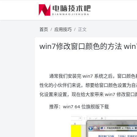
首页
应用技巧
正文
win7修改窗口颜色的方法 w
通常我们安装完 win7 系统之后，窗口
性化的小伙伴们来说，想要给窗口颜色设置为自
化设置来设置，现在给大家带来 win7 修改窗
推荐：win7 64 位旗舰版下载