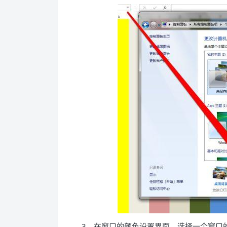
3、在窗口的颜色设置界面，选择一个窗口