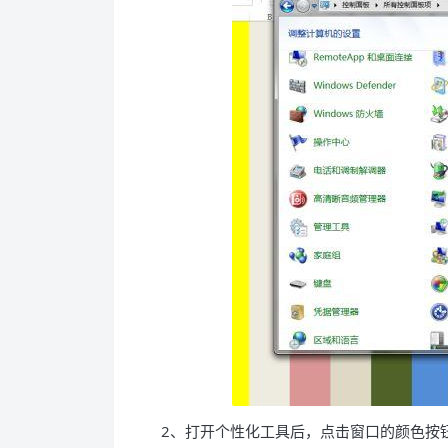
2、打开个性化工具后，点击窗口的颜色按