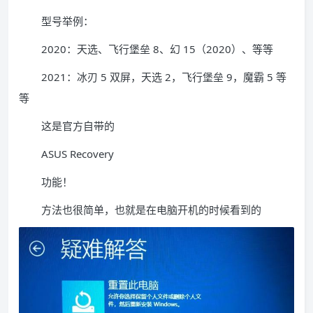
型号举例：
2020：天选、飞行堡垒 8、幻 15（2020）、等等
2021：冰刃 5 双屏，天选 2，飞行堡垒 9，魔霸 5 等
等
这是官方自带的
ASUS Recovery
功能！
方法也很简单，也就是在电脑开机的时候看到的