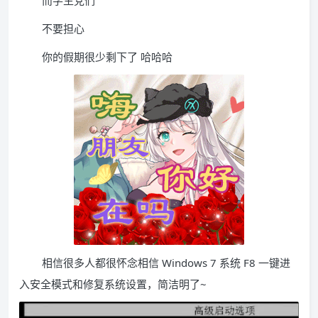
而学生党们
不要担心
你的假期很少剩下了 哈哈哈
相信很多人都很怀念相信 Windows 7 系统 F8 一键进
入安全模式和修复系统设置，简洁明了~