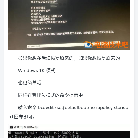
如果你想在后续恢复原来的，如果你想恢复原来的
Windows 10 模式
也很简单哦~
同样在管理员模式的命令提示中
输入命令 bcdedit /set{defaulbootmenupolicy standa
rd 回车即可。