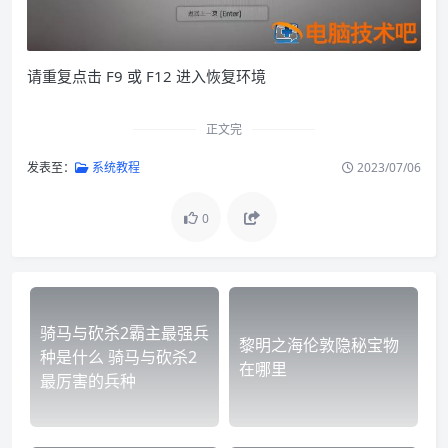
请重复点击 F9 或 F12 进入恢复环境
正文完
发表至：
系统教程
2023/07/06
0
骑马与砍杀2霸主最强兵
黎明之海伦敦隐秘宝物
种是什么 骑马与砍杀2
在哪里
最厉害的兵种