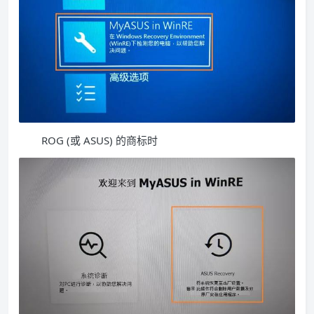
ROG (或 ASUS) 的商标时