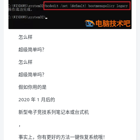
怎么样
超级简单吗？
怎么样
超级简单吗？
假如你用的是
2020 年 1 月后的
新型电子竞技系列笔记本或台式机
，
事实上，你有更好的方法一键恢复系统哦！