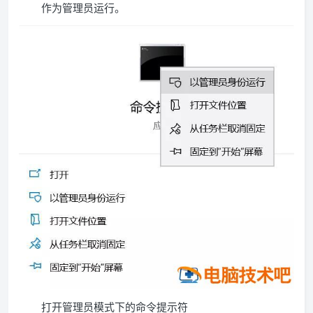
作为管理员运行。
打开管理员模式下的命令提示符