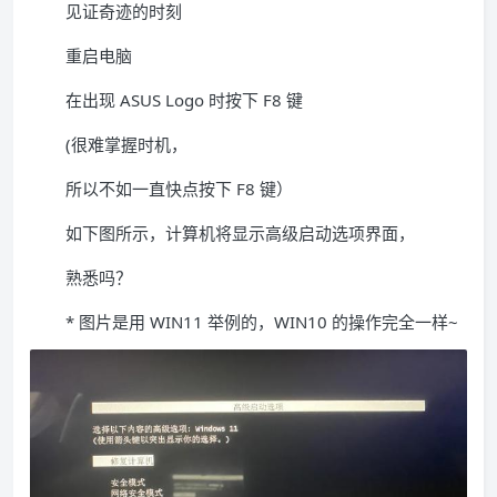
见证奇迹的时刻
重启电脑
在出现 ASUS Logo 时按下 F8 键
(很难掌握时机，
所以不如一直快点按下 F8 键）
如下图所示，计算机将显示高级启动选项界面，
熟悉吗？
* 图片是用 WIN11 举例的，WIN10 的操作完全一样~