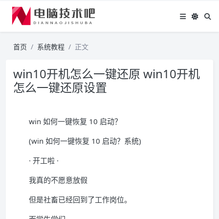
首页
系统教程
正文
win10开机怎么一键还原 win10开机
怎么一键还原设置
win 如何一键恢复 10 启动？
(win 如何一键恢复 10 启动？系统)
· 开工啦 ·
我真的不愿意放假
但是社畜已经回到了工作岗位。