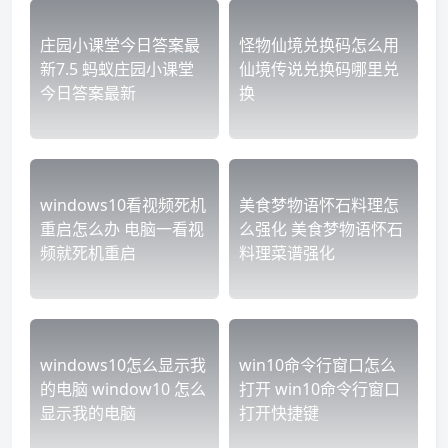
庄园小课堂今日答案最
怪物仙境兑换码怎么用
新7.5 蚂蚁庄园小课堂
仙境传说兑换码哪里兑
今日答案最新
换
windows10看视频死机
美食梦物语怀石料理怎
重启怎么办 电脑一看视
么强化 美食梦物语怀石
频就死机重启
料理菜谱强化
windows10怎么显示我
win10命令行窗口怎么
的电脑 window10 怎么
打开 win10命令行窗口
显示我的电脑
打开快捷键