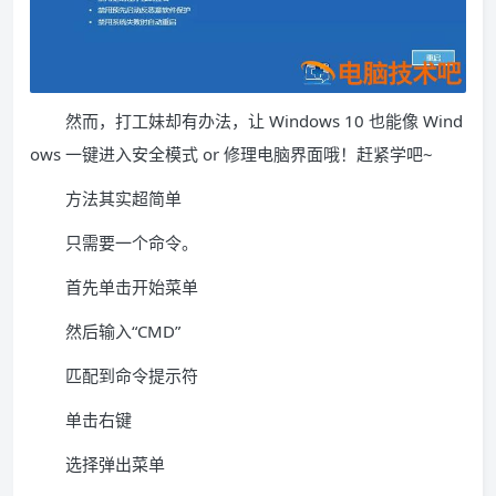
然而，打工妹却有办法，让 Windows 10 也能像 Wind
ows 一键进入安全模式 or 修理电脑界面哦！赶紧学吧~
方法其实超简单
只需要一个命令。
首先单击开始菜单
然后输入“CMD”
匹配到命令提示符
单击右键
选择弹出菜单