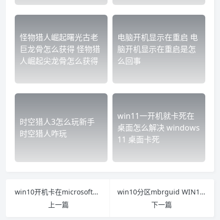
怪物猎人崛起曙光古老
电脑开机显示在重启 电
巨龙骨怎么获得 怪物猎
脑开机显示在重启是怎
人崛起尖龙骨怎么获得
么回事
win11一开机就卡死在
时空猎人3怎么玩新手
桌面怎么解决 windows
时空猎人咋玩
11 桌面卡死
win10开机卡在microsoft账户一直转圈圈怎么办
win10分区mbrguid WIN10分区MSR可以删吗
上一篇
下一篇