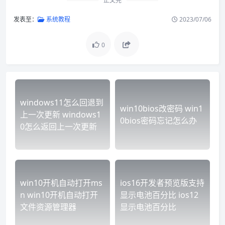
正文完
发表至：
系统教程
2023/07/06
0
windows11怎么回退到
win10bios改密码 win1
上一次更新 windows1
0bios密码忘记怎么办
0怎么返回上一次更新
win10开机自动打开ms
ios16开发者预览版支持
n win10开机自动打开
显示电池百分比 ios12
文件资源管理器
显示电池百分比