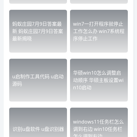
蚂蚁庄园7月9日答案最
win7一打开程序就停止
新 蚂蚁庄园7月9日答案
工作怎么办 win7系统程
最新揭晓
序停止工作
华硕win10怎么调整启
u启制作工具代码 u启动
动顺序 华硕主板设置wi
源码
n10启动
windows11任务栏怎么
识别u盘软件 u盘识别器
调到右边 win10任务栏
怎么调到右边