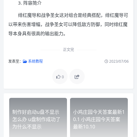
3. 阵容简介
绯红魔导和战争圣女这对组合是经典搭配，绯红魔导可
以带来伤害增幅，战争圣女可以降低敌方防御，同时绯红魔
导本身具有很高的输出能力。
正文完
发表至：
系统教程
2023/07/06
0
制作好启动u盘不显示
小鸡庄园今天答案最新1
怎么办 u盘制作成功了
0.1 小鸡庄园今天答案
为什么不显示
最新10.10