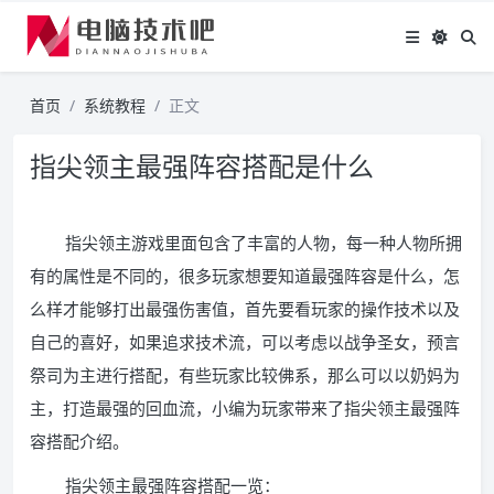
首页
系统教程
正文
指尖领主最强阵容搭配是什么
指尖领主游戏里面包含了丰富的人物，每一种人物所拥
有的属性是不同的，很多玩家想要知道最强阵容是什么，怎
么样才能够打出最强伤害值，首先要看玩家的操作技术以及
自己的喜好，如果追求技术流，可以考虑以战争圣女，预言
祭司为主进行搭配，有些玩家比较佛系，那么可以以奶妈为
主，打造最强的回血流，小编为玩家带来了指尖领主最强阵
容搭配介绍。
指尖领主最强阵容搭配一览：