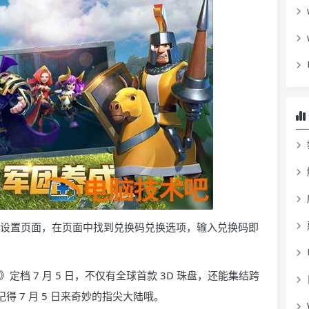
进入设置页面，在页面中找到兑换码兑换选项，输入兑换码即
主》定档 7 月 5 日，不仅有全球首款 3D 珠盘，还能集结跨
得 7 月 5 日来奇妙的指尖大陆哦。