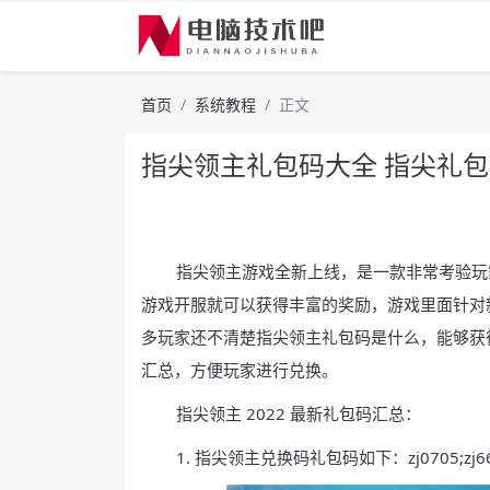
首页
系统教程
正文
指尖领主礼包码大全 指尖礼
指尖领主游戏全新上线，是一款非常考验玩
游戏开服就可以获得丰富的奖励，游戏里面针对
多玩家还不清楚指尖领主礼包码是什么，能够获得
汇总，方便玩家进行兑换。
指尖领主 2022 最新礼包码汇总：
1. 指尖领主兑换码礼包码如下：zj0705;zj666