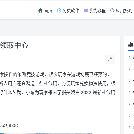
首页
免费软件
系统教程
应用技巧
包领取中心
家操作的策略竞技游戏，很多玩家在游戏初期已经预约，
新人用户还会赠送一些礼包码，方便玩家兑换物资使用，很
什么奖励，小编为玩家带来了指尖领主 2022 最新礼包码
;zj888;