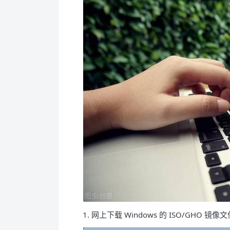
1. 网上下载 Windows 的 ISO/GHO 镜像