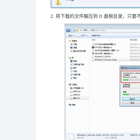
2. 将下载的文件解压到 D 盘根目录，只要