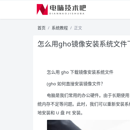
首页
系统教程
正文
怎么用gho镜像安装系统文件
怎么用 gho 下载镜像安装系统文件
(gho 如何直接安装镜像文件？
电脑是我们常用的办公硬件。由于长期使用
统内存不足等问题。此时，我们可以重新安装系统来
地安装和 U 盘 PE 安装。