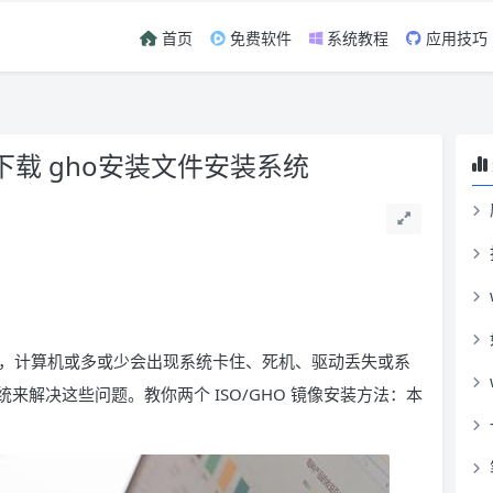
首页
免费软件
系统教程
应用技巧
下载 gho安装文件安装系统
，计算机或多或少会出现系统卡住、死机、驱动丢失或系
解决这些问题。教你两个 ISO/GHO 镜像安装方法：本