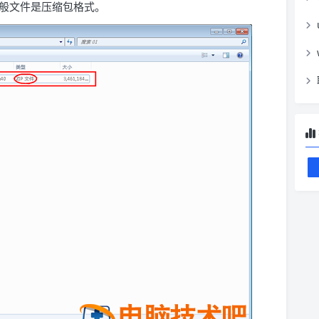
，一般文件是压缩包格式。