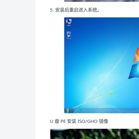
5. 安装后重启进入系统。
U 盘 PE 安装 ISO/GHO 镜像