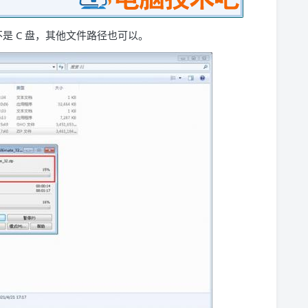
不是 C 盘，其他文件路径也可以。