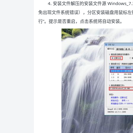
4. 安装文件解压的安装文件源 Windows_7
免出现文件系统错误），分区安装磁盘用鼠标左键选
行”。提示是否重启，点击系统将自动安装。