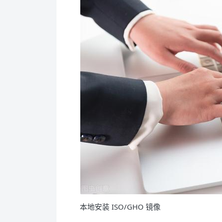
本地安装 ISO/GHO 镜像