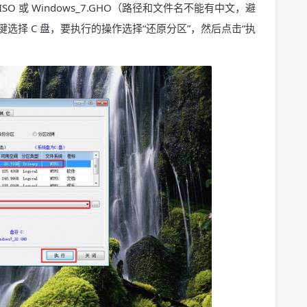
.ISO 或 Windows_7.GHO（路径和文件名不能有中文，避
择 C 盘，要执行的操作选择“还原分区”，然后点击“执