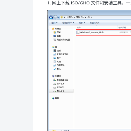
1. 网上下载 ISO/GHO 文件和安装工具