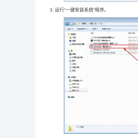
3. 运行“一键安装系统”程序。