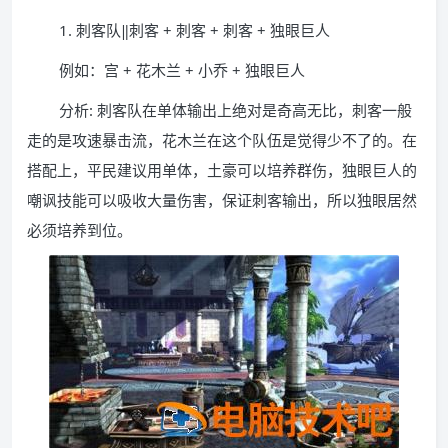
1. 刺客队‖刺客 + 刺客 + 刺客 + 独眼巨人
例如：宫 + 花木兰 + 小乔 + 独眼巨人
分析: 刺客队在单体输出上绝对是奇高无比，刺客一般
走的是攻速暴击流，花木兰在这个队伍是觉得少不了的。在
搭配上，平民建议用单体，土豪可以培养群伤，独眼巨人的
嘲讽技能可以吸收大量伤害，保证刺客输出，所以独眼居然
必须培养到位。