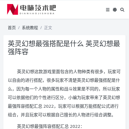
首页
系统教程
正文
英灵幻想最强搭配是什么 英灵幻想最
强阵容
英灵幻想这款游戏里面包含的人物种类有很多，玩家可
以自由的进行搭配，很多玩家不清楚英灵幻想最强搭配是什
么，因为每一个人物的属性和战斗效果是不同的，所以玩家
可以依据他们的个性进行区分，小编为玩家带来了英灵幻想
最强阵容搭配汇总 2022，玩家可以根据万能搭配公式进行
组合，并且玩家可以根据自己擅长的人物进行组合调整。
英灵幻想最强阵容搭配汇总 2022：