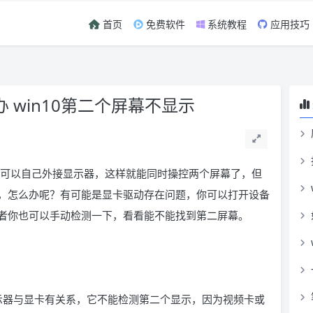
首页
免费软件
系统教程
应用技巧
 win10第二个屏幕不显示
用户可以自己外接显示器，这样就能同时操控两个屏幕了，但
，怎么办呢？有可能是显卡驱动存在问题，你可以打开设备
者你也可以手动检测一下，看看能不能找到第二屏幕。
台显示器与显卡有关系，它不能检测第二个显示，因为视频卡或