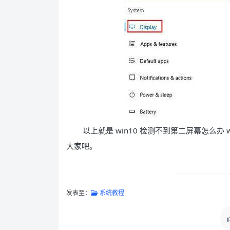
以上就是 win10 检测不到第二屏幕怎么办
大家吧。
发表至：
系统教程