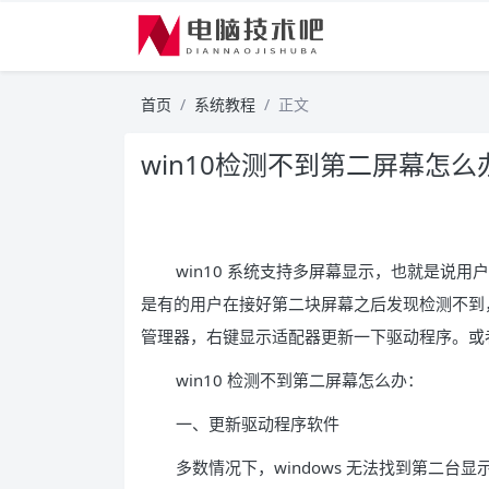
首页
系统教程
正文
win10检测不到第二屏幕怎么办
win10 系统支持多屏幕显示，也就是说
是有的用户在接好第二块屏幕之后发现检测不到
管理器，右键显示适配器更新一下驱动程序。或
win10 检测不到第二屏幕怎么办：
一、更新驱动程序软件
多数情况下，windows 无法找到第二