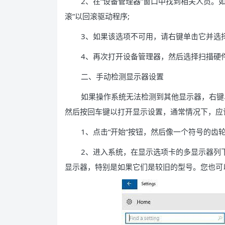
2、在“设备管理器”窗口中找到相关人员。
滚”以回滚驱动程序;
3、如果该选项不可用，请右键单击它并选
4、再次打开设备管理器，然后选择扫描硬
二、手动检测显示器设置
如果操作系统无法检测到其他显示器，右键单击“
然后按回车键以打开显示设置，通常情况下，应
1、点击“开始”按钮，然后像一个符号的齿轮
2、进入系统，在显示选项卡的多显示器列
显示器，特别是如果它们是较旧的型号。您也可