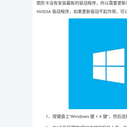
图形卡没有安装最新的驱动程序，所以需要更新
NVIDIA 驱动程序，如果更新驱动不起作用，
1、按键盘上“Windows 键 + X 键”，然后