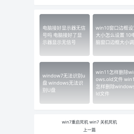
电脑接好显示器无信
win10窗口边框设
号吗 电脑接好了显
大小怎么设置 10
示器显示无信号
脑窗口边框大小调
win11怎样删除wi
window7无法识别u
ows.old文件 win
盘 windows无法识
怎样删除windows
别U盘
ld文件
win7重启死机 win7 关机死机
上一篇