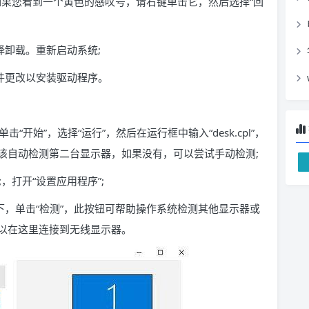
如果您看到一个黄色的感叹号，请右键单击它，然后选择“回
择卸载。重新启动系统;
件更改以安装驱动程序。
开始”，选择“运行”，然后在运行框中输入“desk.cpl”，
该自动检测第二台显示器，如果没有，可以尝试手动检测;
，打开“设置应用程序”;
下，单击“检测”，此按钮可帮助操作系统检测其他显示器或
以在这里连接到无线显示器。