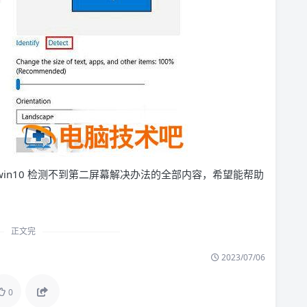
 win10 检测不到第二屏幕解决办法的全部内容，希望能帮助
正文完
2023/07/06
0