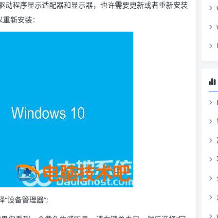
驱动程序显示适配器和显示器，也许需要更新或者重新安装
可以重新安装：
选择“设备管理器”;