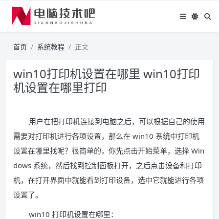
首页
系统教程
正文
win10打印机设置在哪里 win10打印
机设置在哪里打印
用户在把打印机连接到电脑之后，可以根据自己的使用
需要对打印机进行各项设置，那么在 win10 系统中打印机
设置在哪里找呢？很简单的，你先点击开始菜单，选择 Win
dows 系统，然后找到控制面板打开，之后点击设备和打印
机，在打开界面中就能看到打印设备，选中它就能进行各项
设置了。
win10 打印机设置在哪里：