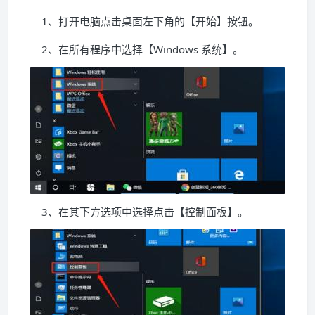
1、打开电脑点击桌面左下角的【开始】按钮。
2、在所有程序中选择【Windows 系统】。
3、在其下方选项中选择点击【控制面板】。