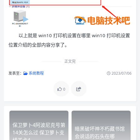
以上就是 win10 打印机设置在哪里 win10 打印机设置
位置介绍的全部内容分享了。
正文完
发表至：
系统教程
2023/07/06
0
保卫萝卜4阿波尼克号第
暗黑破坏神不朽藏书馆
14关怎么过 保卫萝卜支
会说话的石头在哪