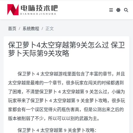
首页
系统教程
正文
保卫萝卜4太空穿越第9关怎么过 保卫
萝卜天际第9关攻略
保卫萝卜 4 太空穿越游戏里面包含了丰富的章节，并且
太空穿越是最难的一个章节，很多玩家在闯关的时候都遇到
了困难，不清楚保卫萝卜 4 太空穿越第 9 关怎么过，小编为
玩家带来了保卫萝卜 4 太空穿越第 9 关金萝卜攻略，很多玩
家都会有一个误区觉得火药瓶伤害高，但是公测出来之后的
版本被削弱了不少，所以可以以别的武器为主。
保卫萝卜 4 太空穿越第 9 关金萝卜攻略：