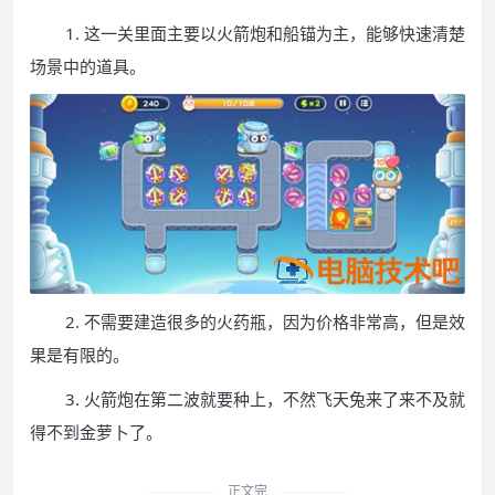
1. 这一关里面主要以火箭炮和船锚为主，能够快速清楚
场景中的道具。
2. 不需要建造很多的火药瓶，因为价格非常高，但是效
果是有限的。
3. 火箭炮在第二波就要种上，不然飞天兔来了来不及就
得不到金萝卜了。
正文完