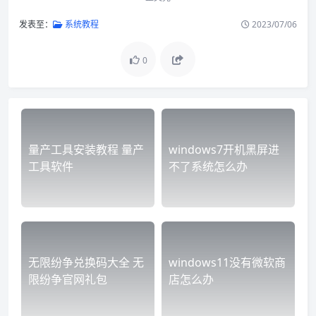
发表至：
系统教程
2023/07/06
0
量产工具安装教程 量产
windows7开机黑屏进
工具软件
不了系统怎么办
无限纷争兑换码大全 无
windows11没有微软商
限纷争官网礼包
店怎么办