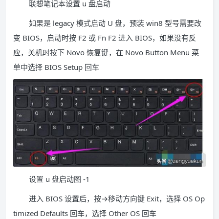
联想笔记本设置 u 盘启动
如果是 legacy 模式启动 U 盘，预装 win8 型号需要改
变 BIOS，启动时按 F2 或 Fn F2 进入 BIOS，如果没有反
应，关机时按下 Novo 恢复键，在 Novo Button Menu 菜
单中选择 BIOS Setup 回车
设置 u 盘启动图 -1
进入 BIOS 设置后，按→移动方向键 Exit，选择 OS Op
timized Defaults 回车，选择 Other OS 回车