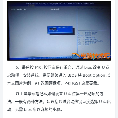
6、最后按 F10. 按回车保存重启，通过 bios 改变 U 盘
启动项，安装系统，需要继续进入 BIOS 将 Boot Option 以
本文图片为例，#1 改回硬盘项，P4:HGST 这是硬盘。
以上是华硕笔记本如何设置 U 盘位第一启动项的方
法。一般有两种方法。建议您通过启动热键直接选择 U 盘启
动，无需 bios 所以麻烦的步骤。