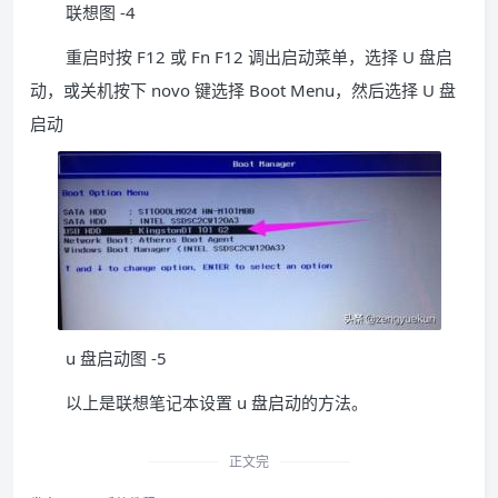
联想图 -4
重启时按 F12 或 Fn F12 调出启动菜单，选择 U 盘启
动，或关机按下 novo 键选择 Boot Menu，然后选择 U 盘
启动
u 盘启动图 -5
以上是联想笔记本设置 u 盘启动的方法。
正文完