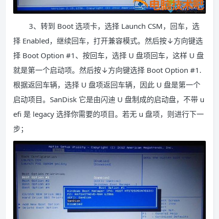
3、转到 Boot 选项卡，选择 Launch CSM，回车，选
择 Enabled，继续回车，打开兼容模式。然后按↓方向键选
择 Boot Option #1、按回车，选择 U 盘项回车，这样 U 盘
就是第一个启动项。然后按↓方向键选择 Boot Option #1.
根据返回车辆，选择 U 盘项返回车辆，因此 U 盘是第一个
启动项目。SanDisk 它是由闪迪 U 盘制成的启动盘，不带 u
efi 是 legacy 选择你需要的项目。若无 u 盘项，则进行下一
步；