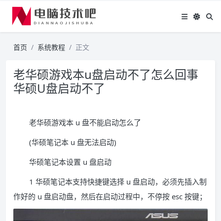
首页
系统教程
正文
老华硕游戏本u盘启动不了怎么回事
华硕U盘启动不了
老华硕游戏本 u 盘不能启动怎么了
(华硕笔记本 u 盘无法启动)
华硕笔记本设置 u 盘启动
1 华硕笔记本支持快捷键选择 u 盘启动，必须先插入制
作好的 u 盘启动盘，然后在启动过程中，不停按 esc 按键；