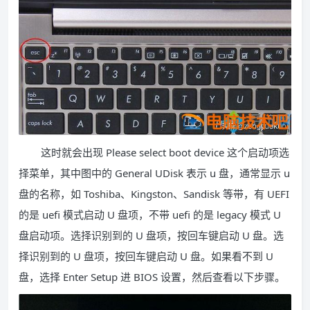
这时就会出现 Please select boot device 这个启动项选
择菜单，其中图中的 General UDisk 表示 u 盘，通常显示 u
盘的名称，如 Toshiba、Kingston、Sandisk 等带，有 UEFI
的是 uefi 模式启动 U 盘项，不带 uefi 的是 legacy 模式 U
盘启动项。选择识别到的 U 盘项，按回车键启动 U 盘。选
择识别到的 U 盘项，按回车键启动 U 盘。如果看不到 U
盘，选择 Enter Setup 进 BIOS 设置，然后查看以下步骤。