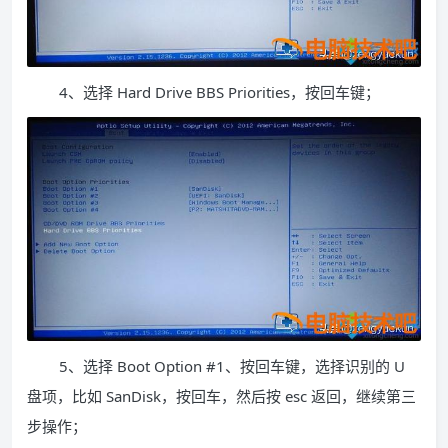
4、选择 Hard Drive BBS Priorities，按回车键；
5、选择 Boot Option #1、按回车键，选择识别的 U
盘项，比如 SanDisk，按回车，然后按 esc 返回，继续第三
步操作；