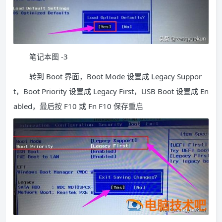
笔记本图 -3
转到 Boot 界面，Boot Mode 设置成 Legacy Suppor
t，Boot Priority 设置成 Legacy First，USB Boot 设置成 En
abled，最后按 F10 或 Fn F10 保存重启