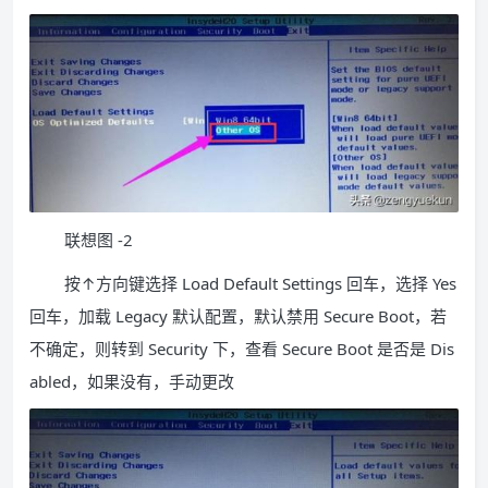
联想图 -2
按↑方向键选择 Load Default Settings 回车，选择 Yes
回车，加载 Legacy 默认配置，默认禁用 Secure Boot，若
不确定，则转到 Security 下，查看 Secure Boot 是否是 Dis
abled，如果没有，手动更改