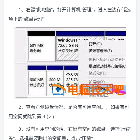
1、右键“此电脑”，打开计算机“管理”，进入左边存储选
项下的“磁盘管理”
2、查看右侧磁盘情况，是否有可用空间。，如果有可
用空间就跳到第 4 步 )
3、没有可用空间的话，右键有空间的磁盘，选择“压缩
卷”，选择需要腾出的空间量，点击“压缩”