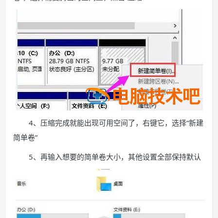
4、压缩完成就能出现可用空间了，右键它，选择“新建
简单卷”
5、再输入想要的简单卷大小，其他设置全部保持默认