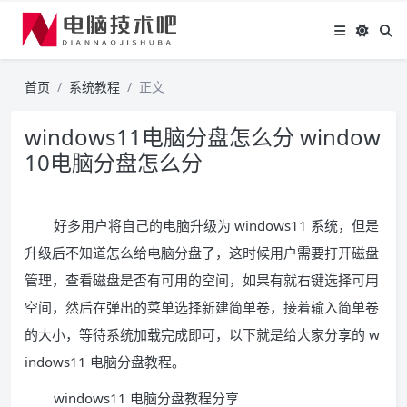
首页
系统教程
正文
windows11电脑分盘怎么分 window
10电脑分盘怎么分
好多用户将自己的电脑升级为 windows11 系统，但是
升级后不知道怎么给电脑分盘了，这时候用户需要打开磁盘
管理，查看磁盘是否有可用的空间，如果有就右键选择可用
空间，然后在弹出的菜单选择新建简单卷，接着输入简单卷
的大小，等待系统加载完成即可，以下就是给大家分享的 w
indows11 电脑分盘教程。
windows11 电脑分盘教程分享