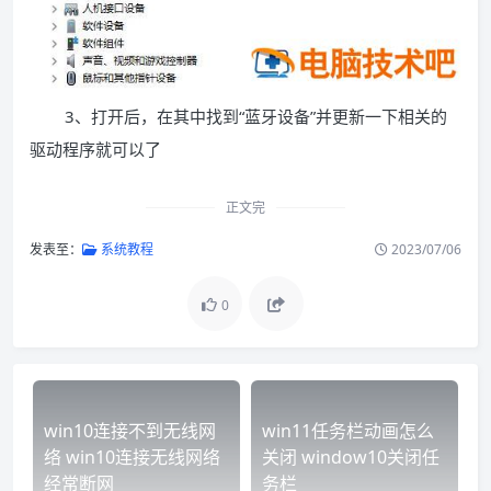
3、打开后，在其中找到“蓝牙设备”并更新一下相关的
驱动程序就可以了
正文完
发表至：
系统教程
2023/07/06
0
win10连接不到无线网
win11任务栏动画怎么
络 win10连接无线网络
关闭 window10关闭任
经常断网
务栏