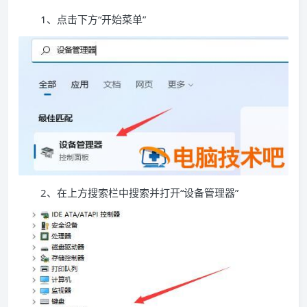
1、点击下方“开始菜单”
2、在上方搜索栏中搜索并打开“设备管理器”