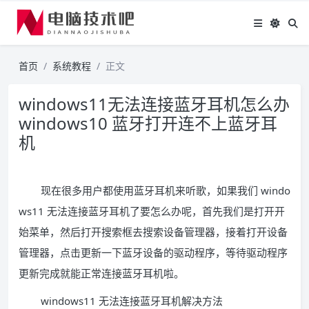
首页
系统教程
正文
windows11无法连接蓝牙耳机怎么办
windows10 蓝牙打开连不上蓝牙耳
机
现在很多用户都使用蓝牙耳机来听歌，如果我们 windo
ws11 无法连接蓝牙耳机了要怎么办呢，首先我们是打开开
始菜单，然后打开搜索框去搜索设备管理器，接着打开设备
管理器，点击更新一下蓝牙设备的驱动程序，等待驱动程序
更新完成就能正常连接蓝牙耳机啦。
windows11 无法连接蓝牙耳机解决方法