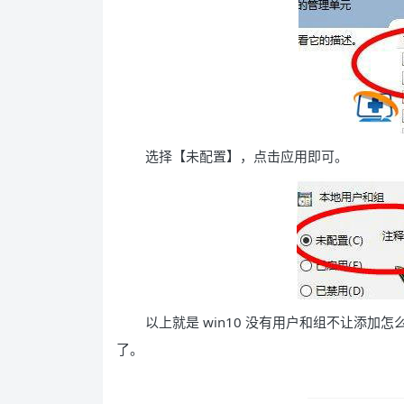
选择【未配置】，点击应用即可。
以上就是 win10 没有用户和组不让添加怎
了。