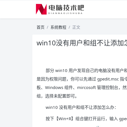
首页
系统教程
正文
win10没有用户和组不让添加
部分 win10 用户发现自己的电脑没有
是因为权限问题，你可以先通过 gpedit.ms
板、Windows 组件、mircosoft 管理控
组，选择未配置即可。
win10 没有用户和组不让添加怎么办：
按下【Win+R】组合键打开运行，输入 gpe