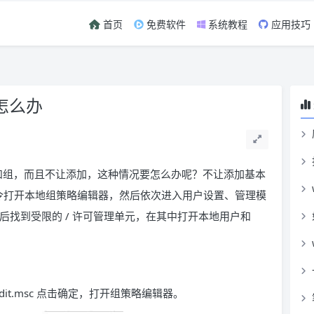
首页
免费软件
系统教程
应用技巧
怎么办
用户和组，而且不让添加，这种情况要怎么办呢？不让添加基本
c 指令打开本地组策略编辑器，然后依次进入用户设置、管理模
制台，然后找到受限的 / 许可管理单元，在其中打开本地用户和
dit.msc 点击确定，打开组策略编辑器。