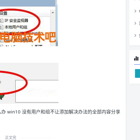
么办 win10 没有用户和组不让添加解决办法的全部内容分享
正文完