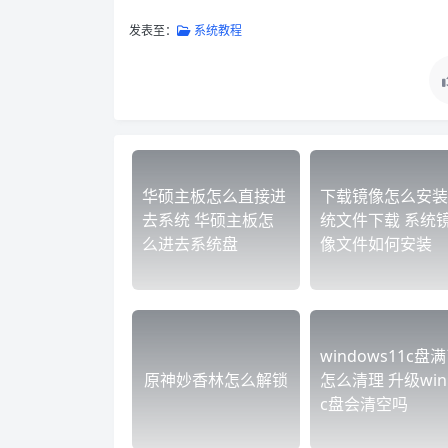
发表至：
系统教程
华硕主板怎么直接进
下载镜像怎么安装
去系统 华硕主板怎
统文件下载 系统
么进去系统盘
像文件如何安装
windows11c盘
原神妙香林怎么解锁
怎么清理 升级win
c盘会清空吗