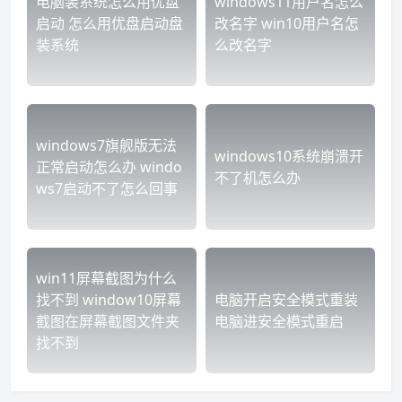
电脑装系统怎么用优盘
windows11用户名怎么
启动 怎么用优盘启动盘
改名字 win10用户名怎
装系统
么改名字
windows7旗舰版无法
windows10系统崩溃开
正常启动怎么办 windo
不了机怎么办
ws7启动不了怎么回事
win11屏幕截图为什么
找不到 window10屏幕
电脑开启安全模式重装
截图在屏幕截图文件夹
电脑进安全模式重启
找不到