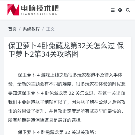
首页
系统教程
正文
保卫萝卜4卧兔藏龙第32关怎么过 保
卫萝卜2第34关攻略图
保卫萝卜 4 游戏上线之后很多玩家都迫不及待入手体
验，全新的主题会有不同的难度，很多玩家在体验的时候想
要知道保卫萝卜 4 卧兔藏龙第 32 关怎么过，在这一关里面
我们主要建造瓶子炮就可以了，因为瓶子炮在公测之后将攻
击的效果做了提升，并且攻击速度是所有武器里面最快的，
所有前期建造消除道具是最好的选择。
保卫萝卜 4 卧兔藏龙第 32 关过关攻略：