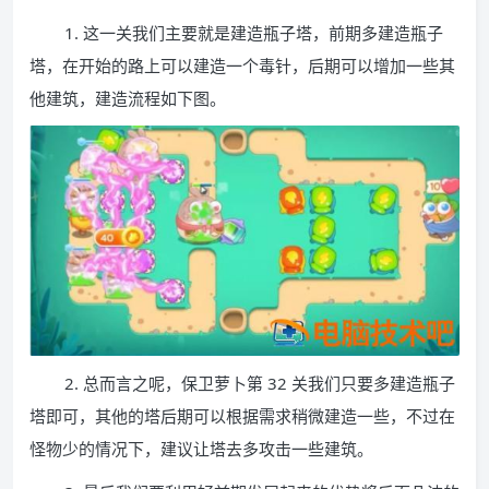
1. 这一关我们主要就是建造瓶子塔，前期多建造瓶子
塔，在开始的路上可以建造一个毒针，后期可以增加一些其
他建筑，建造流程如下图。
2. 总而言之呢，保卫萝卜第 32 关我们只要多建造瓶子
塔即可，其他的塔后期可以根据需求稍微建造一些，不过在
怪物少的情况下，建议让塔去多攻击一些建筑。