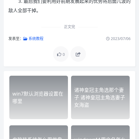
3. 最后我们要利用好前期发展起来的优势将后面几波的
敌人全部干掉。
正文完
发表至：
系统教程
2023/07/06
0
诸神皇冠主角选那个妻
win7默认浏览器设置在
子 诸神皇冠主角选妻子
哪里
女海盗