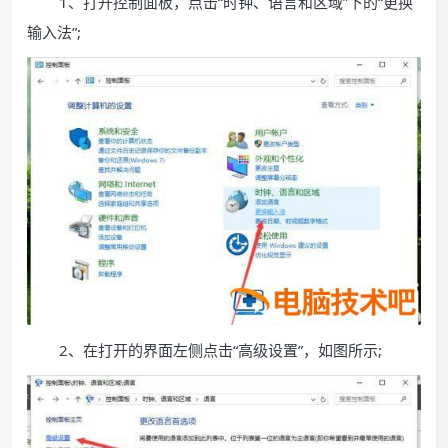
1、打开控制面板，点击“时钟、语言和区域”下的“更换
输入法”;
2、在打开的界面左侧点击“高级设置”，如图所示;