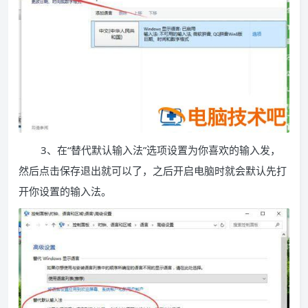
3、在“替代默认输入法”选项设置为你喜欢的输入发，
然后点击保存退出就可以了，之后开启电脑时就会默认先打
开你设置的输入法。