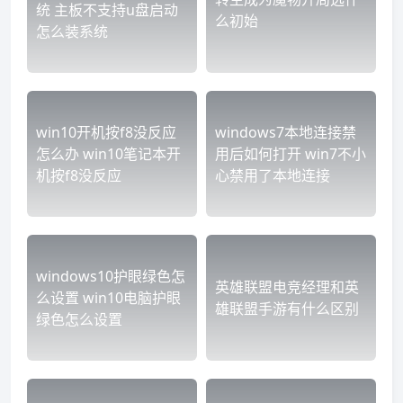
统 主板不支持u盘启动
么初始
怎么装系统
win10开机按f8没反应
windows7本地连接禁
怎么办 win10笔记本开
用后如何打开 win7不小
机按f8没反应
心禁用了本地连接
windows10护眼绿色怎
英雄联盟电竞经理和英
么设置 win10电脑护眼
雄联盟手游有什么区别
绿色怎么设置