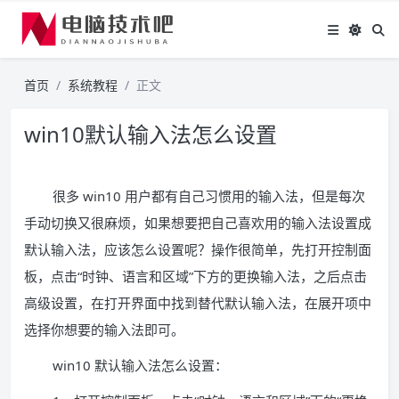
首页
系统教程
正文
win10默认输入法怎么设置
很多 win10 用户都有自己习惯用的输入法，但是每次
手动切换又很麻烦，如果想要把自己喜欢用的输入法设置成
默认输入法，应该怎么设置呢？操作很简单，先打开控制面
板，点击“时钟、语言和区域”下方的更换输入法，之后点击
高级设置，在打开界面中找到替代默认输入法，在展开项中
选择你想要的输入法即可。
win10 默认输入法怎么设置：