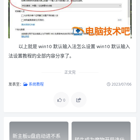
以上就是 win10 默认输入法怎么设置 win10 默认输入
法设置教程的全部内容分享了。
正文完
发表至：
系统教程
2023/07/06
0
新主板u盘启动进不系
转生成为魔物开局选什