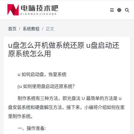
首页
系统教程
正文
u盘怎么开机做系统还原 u盘启动还
原系统怎么用
u 如何启动盘，恢复系统
(u 如何使用盘启动还原系统？
制作系统有三种方法，即光盘法 U 最简单的方法是 u
盘安装系统和硬盘解压方法，接下来，小编将介绍如何在家
里制作系统。
一、操作准备: