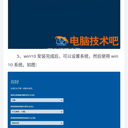
5、win10 安装完成后，可以设置系统，然后使用 win
10 系统。如图：