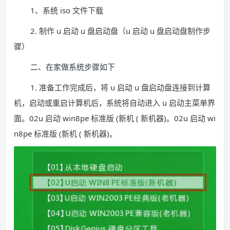
1、系统 iso 文件下载
2. 制作 u 启动 u 盘启动盘（u 启动 u 盘启动盘制作步
骤）
二、在家做系统步骤如下
1. 准备工作完成后，将 u 启动 u 盘启动盘连接到计算
机，启动或重启计算机后，系统将自动进入 u 启动主菜单界
面。02u 启动 win8pe 标准版 (新机 ( 新机器)。02u 启动 wi
n8pe 标准版 (新机 ( 新机器)。