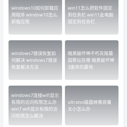
windows10如何卸载应
win11怎么把软件固定
用程序 window10怎么
到任务栏 win11此电脑
卸载应用
固定到任务栏
windows7错误恢复如
暗黑破坏神不朽灰陵墓
何解决 windows7错误
园祭坛在哪 暗黑破坏神
恢复解决方法
3废弃的墓地
windows7连接wifi显示
有限的访问权限怎么办
ultraiso磁盘映像容量
win7 wifi显示有限的访
太小怎么办
问权限怎么解决