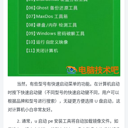
当然，有些型号有快速启动菜单的功能。在计算机启动
时按下快速启动键（不同型号的快速启动键不同，用户可以
根据品牌和型号进行搜索），无疑更方便选择 U 盘启动，这
对计算机小白非常友好。
2. 通常，u 启动 pe 安装工具将自动加载镜像文件。如