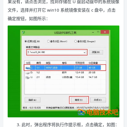
果没有，请点击浏览，找到存储在 U 盘启动盘中的系统镜像
文件，选择并打开它 win10 系统镜像安装在 c 盘中，点击
确定按钮，如图所示：
3. 此时，弹出程序将执行作提示框，点击确定，如图：