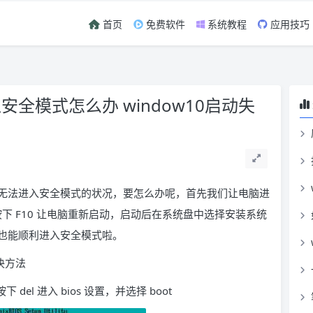
首页
免费软件
系统教程
应用技巧
入安全模式怎么办 window10启动失
级失败无法进入安全模式的状况，要怎么办呢，首先我们让电脑进
按下 F10 让电脑重新启动，启动后在系统盘中选择安装系统
也能顺利进入安全模式啦。
决方法
el 进入 bios 设置，并选择 boot