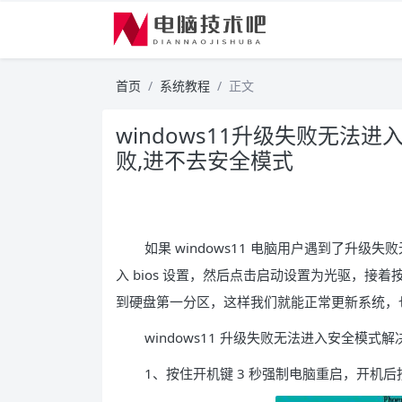
首页
系统教程
正文
windows11升级失败无法进
败,进不去安全模式
如果 windows11 电脑用户遇到了升
入 bios 设置，然后点击启动设置为光驱，接着
到硬盘第一分区，这样我们就能正常更新系统，
windows11 升级失败无法进入安全模式解
1、按住开机键 3 秒强制电脑重启，开机后按下 d