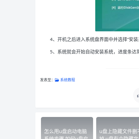
4、开机之后进入系统盘界面中并选择“安装
5、系统就会开始自动安装系统，进度条达到 
发表至：
系统教程
怎么用u盘启动电脑
u盘上隐藏文件删
系统步骤 如何u盘启
掉 u盘有个隐藏文