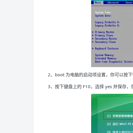
2、boot 为电脑的启动项设置，你可以按
3、按下键盘上的 F10，选择 yes 并保