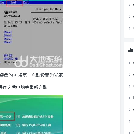
下键盘的 + 将第一启动设置为光驱
存，保存之后电脑会重新启动