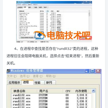
4、在进程中查找是否存在“rundll32”类的进程，这种
进程往往会阻碍电脑关机，选择点击“结束进程”，然后重新
关机。