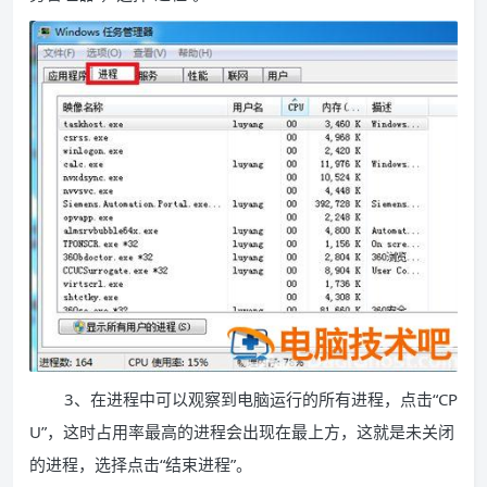
3、在进程中可以观察到电脑运行的所有进程，点击“CP
U”，这时占用率最高的进程会出现在最上方，这就是未关闭
的进程，选择点击“结束进程”。