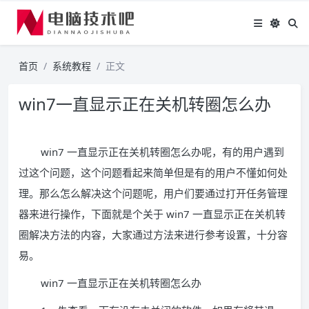
首页
系统教程
正文
win7一直显示正在关机转圈怎么办
win7 一直显示正在关机转圈怎么办呢，有的用户遇到
过这个问题，这个问题看起来简单但是有的用户不懂如何处
理。那么怎么解决这个问题呢，用户们要通过打开任务管理
器来进行操作，下面就是个关于 win7 一直显示正在关机转
圈解决方法的内容，大家通过方法来进行参考设置，十分容
易。
win7 一直显示正在关机转圈怎么办