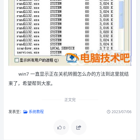
win7 一直显示正在关机转圈怎么办的方法到这里就结
束了，希望帮到大家。
正文完
发表至：
系统教程
2023/07/06
0