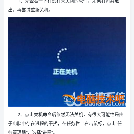
1、先查看一下有没有未关闭的软件，如果有将其退
出，再尝试重新关机。
2、点击关机命令后依然无法关机，有很大可能性是由
于电脑中存在进程的干扰，在任务栏上右击鼠标，点击“任
务管理器”，选择“进程”。