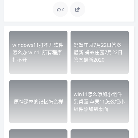
0
windows11打不开软件
蚂蚁庄园7月22日答案
怎么办 win11所有程序
最新 蚂蚁庄园7月22日
打不开
答案最新2020
win11怎么添加小组件
原神深林的记忆怎么样
到桌面 苹果11怎么把小
组件添加到桌面