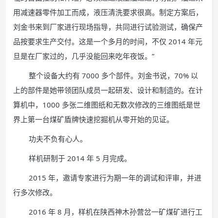
用减速器零件加工而成，液压清洗要求很高。制定方案后，
刘金书来到厂家进行现场指导，共同进行试验测试，确保产
品按要求生产交付。这是一个多月的时间，不仅 2014 年元
旦是在厂家过的，几乎没能回来吃年夜饭。”
整个设备大约有 7000 多个部件。刘金书说，70% 以
上的部件是她带领团队成员一起研发、设计和制造的。在计
算机中，1000 多张二维图纸和无数次修改的三维图纸是世
界上第一台煤矿盾牌快速挖掘机从零开始的见证。
功夫不负有心人。
样机研制于 2014 年 5 月完成。
2015 年，邀请专家进行为期一年的调试和评审，并进
行多次修改。
2016 年 8 月，样机在陕西神木孙营岔一矿煤矿进行工