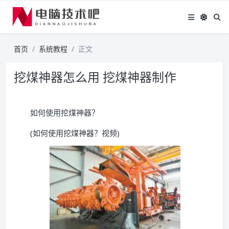
首页
系统教程
正文
挖煤神器怎么用 挖煤神器制作
如何使用挖煤神器？
(如何使用挖煤神器？视频)