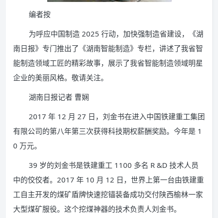
编者按
为呼应中国制造 2025 行动，加快强制造省建设，《湖
南日报》专门推出了《湖南智能制造》专栏，讲述了我省智
能制造领域工匠的精彩故事，展示了我省智能制造领域明星
企业的美丽风格。敬请关注。
湖南日报记者 曹娴
2017 年 12 月 27 日，刘金书在进入中国铁建重工集团
有限公司的第八年第三次获得科技期权薪酬奖励。今年是 1
0 万元。
39 岁的刘金书是铁建重工 1100 多名 R &D 技术人员
中的佼佼者。2017 年 10 月 12 日，世界上第一台由铁建重
工自主开发的煤矿盾牌快速挖锚装备成功交付陕西榆林一家
大型煤矿服役。这个挖煤神器的技术负责人刘金书。