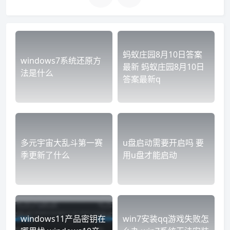
蚂蚁庄园8月10日答案
windows7系统还原方
最新 蚂蚁庄园8月10日
法是什么
答案最新q
多元宇宙大乱斗第一赛
u盘启动需要开启吗 要
季更新了什么
用u盘才能启动
windows11产品密钥在
win7安装qq游戏失败怎