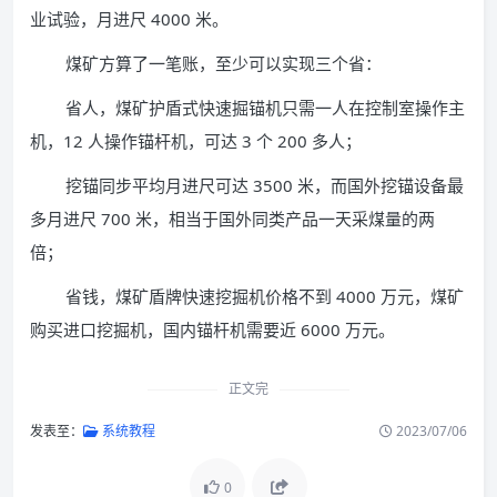
业试验，月进尺 4000 米。
煤矿方算了一笔账，至少可以实现三个省：
省人，煤矿护盾式快速掘锚机只需一人在控制室操作主
机，12 人操作锚杆机，可达 3 个 200 多人；
挖锚同步平均月进尺可达 3500 米，而国外挖锚设备最
多月进尺 700 米，相当于国外同类产品一天采煤量的两
倍；
省钱，煤矿盾牌快速挖掘机价格不到 4000 万元，煤矿
购买进口挖掘机，国内锚杆机需要近 6000 万元。
正文完
发表至：
系统教程
2023/07/06
0