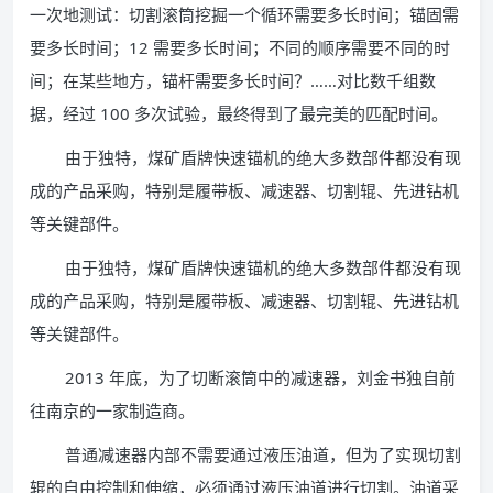
一次地测试：切割滚筒挖掘一个循环需要多长时间；锚固需
要多长时间；12 需要多长时间；不同的顺序需要不同的时
间；在某些地方，锚杆需要多长时间？……对比数千组数
据，经过 100 多次试验，最终得到了最完美的匹配时间。
由于独特，煤矿盾牌快速锚机的绝大多数部件都没有现
成的产品采购，特别是履带板、减速器、切割辊、先进钻机
等关键部件。
由于独特，煤矿盾牌快速锚机的绝大多数部件都没有现
成的产品采购，特别是履带板、减速器、切割辊、先进钻机
等关键部件。
2013 年底，为了切断滚筒中的减速器，刘金书独自前
往南京的一家制造商。
普通减速器内部不需要通过液压油道，但为了实现切割
辊的自由控制和伸缩，必须通过液压油道进行切割。油道采