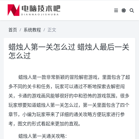
首页
系统教程
正文
蜡烛人第一关怎么过 蜡烛人最后一关
怎么过
蜡烛人是一款非常新颖的冒险解密游戏，里面包含了超
多不同的关卡和任务，玩家可以通过不断地探索去解密闯
关，卡通的游戏画风能够很好的中和恐怖的游戏氛围，很多
玩家想要知道蜡烛人第一关怎么过，第一关里面包含了四个
章节，小编为玩家带来了详细的通关攻略方便玩家进行参
考，图文的形式看起来更加的直观。
蜡烛人第一关通关攻略：