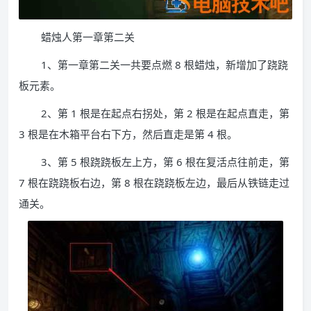
蜡烛人第一章第二关
1、第一章第二关一共要点燃 8 根蜡烛，新增加了跷跷
板元素。
2、第 1 根是在起点右拐处，第 2 根是在起点直走，第
3 根是在木箱平台右下方，然后直走是第 4 根。
3、第 5 根跷跷板左上方，第 6 根在复活点往前走，第
7 根在跷跷板右边，第 8 根在跷跷板左边，最后从铁链走过
通关。