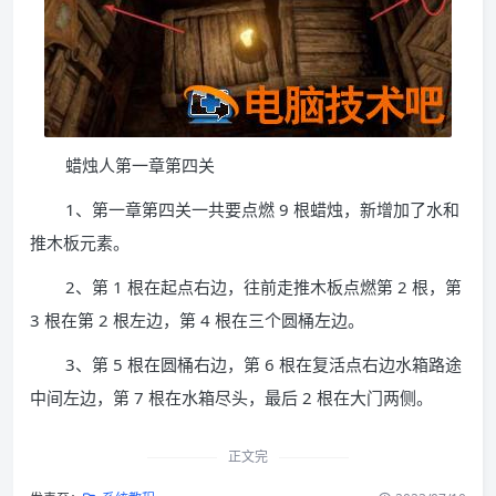
蜡烛人第一章第四关
1、第一章第四关一共要点燃 9 根蜡烛，新增加了水和
推木板元素。
2、第 1 根在起点右边，往前走推木板点燃第 2 根，第
3 根在第 2 根左边，第 4 根在三个圆桶左边。
3、第 5 根在圆桶右边，第 6 根在复活点右边水箱路途
中间左边，第 7 根在水箱尽头，最后 2 根在大门两侧。
正文完