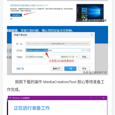
刚刚下载的操作 MediaCreationTool 耐心等待准备工
作完成。