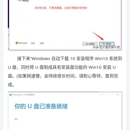
接下来“Windows 自动下载 10 安装程序 Win10 系统到
U 盘，同时将 U 盘制成具有安装盘功能的 Win10 安装 U
盘。(如果网速慢，会持续很长时间，请耐心等待，直到完
成。