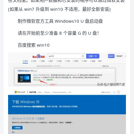
在文档里。如果用户数据和已安装的程序可以通过微软安装
(如果从 win7 升级到 win10 不适用，最好全新安装)
制作微软官方工具 Windows10 U 盘启动盘
请在开始前至少准备 8 个容量 G 的 U 盘！
百度搜索 win10