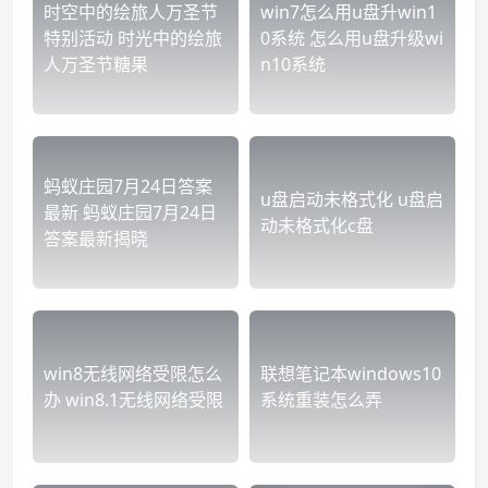
时空中的绘旅人万圣节
win7怎么用u盘升win1
特别活动 时光中的绘旅
0系统 怎么用u盘升级wi
人万圣节糖果
n10系统
蚂蚁庄园7月24日答案
u盘启动未格式化 u盘启
最新 蚂蚁庄园7月24日
动未格式化c盘
答案最新揭晓
win8无线网络受限怎么
联想笔记本windows10
办 win8.1无线网络受限
系统重装怎么弄