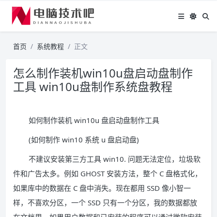
首页
系统教程
正文
怎么制作装机win10u盘启动盘制作
工具 win10u盘制作系统盘教程
如何制作装机 win10u 盘启动盘制作工具
(如何制作 win10 系统 u 盘启动盘)
不建议安装第三方工具 win10. 问题无法定位，垃圾软
件和广告太多。例如 GHOST 安装方法，整个 C 盘格式化，
如果库中的数据在 C 盘中消失。现在都用 SSD 像小智一
样，不喜欢分区，一个 SSD 只有一个分区，我的数据都放