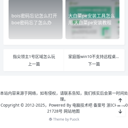
bois密码忘记怎么打开
大白菜pe安装工具怎么
boe密码忘了怎么办
用 大白菜pe安装教程
指尖领主1号区域怎么玩
家庭版win10不支持远程桌面怎么办 为什么我的家庭版win10不支持远程桌面
上一篇
下一篇
本站内容来源于网络，如有侵权，请联系告知，我们核实后会第一时间处
理。
Copyright © 2012-2025，Powered By 电脑技术吧 备案号 浙ICP备160
21728号
网站地图
Theme by
Puock