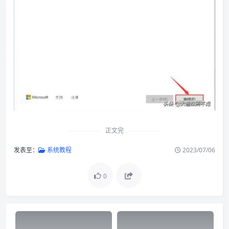
正文完
发表至：
系统教程
2023/07/06
0