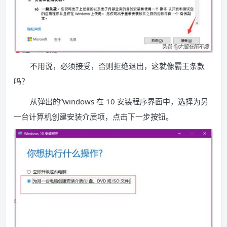
不用说，必须接受，否则拒绝退出，这就像霸王条款
吗？
从弹出的“windows 在 10 安装程序界面中，选择为另
一台计算机创建安装介质项，点击下一步按钮。