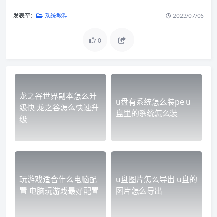
发表至：
系统教程
2023/07/06
0
龙之谷世界副本怎么升
u盘有系统怎么装pe u
级快 龙之谷怎么快速升
盘里的系统怎么装
级
玩游戏适合什么电脑配
u盘图片怎么导出 u盘的
置 电脑玩游戏最好配置
图片怎么导出