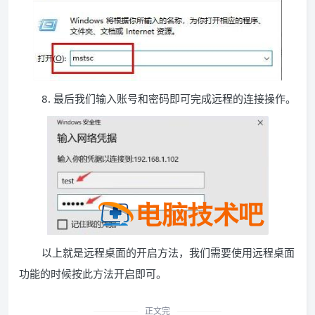
8. 最后我们输入账号和密码即可完成远程的连接操作。
以上就是远程桌面的开启方法，我们需要使用远程桌面
功能的时候按此方法开启即可。
正文完