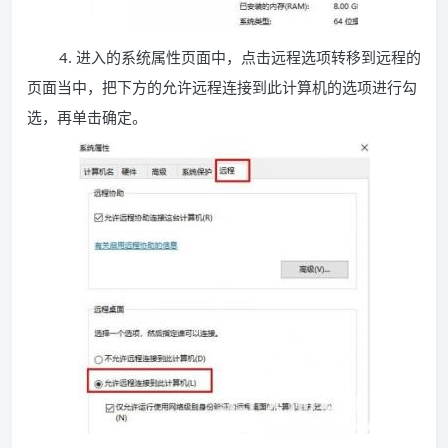
4. 进入的系统属性页面中，点击远程选项转移到远程的
页面当中，把下方的允许远程连接到此计算机的选项进行勾
选，再单击确定。