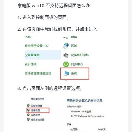
家庭版 win10 不支持远程桌面怎么办：
1. 进入到控制面板的页面。
2. 在该页面中我们找到系统，并点击进入。
3. 点击页面左侧的远程设置选项。