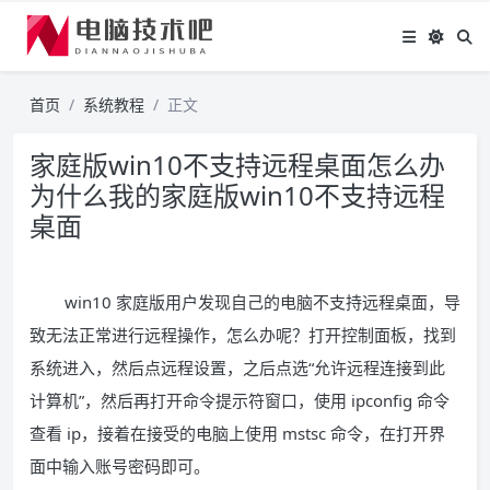
首页
系统教程
正文
家庭版win10不支持远程桌面怎么办
为什么我的家庭版win10不支持远程
桌面
win10 家庭版用户发现自己的电脑不支持远程桌面，导
致无法正常进行远程操作，怎么办呢？打开控制面板，找到
系统进入，然后点远程设置，之后点选“允许远程连接到此
计算机”，然后再打开命令提示符窗口，使用 ipconfig 命令
查看 ip，接着在接受的电脑上使用 mstsc 命令，在打开界
面中输入账号密码即可。