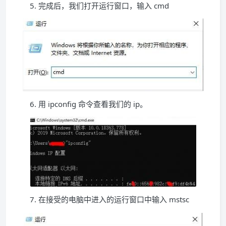
5. 完成后，我们打开运行窗口，输入 cmd
6. 用 ipconfig 命令查看我们的 ip。
7. 在接受的电脑中进入的运行窗口中输入 mstsc