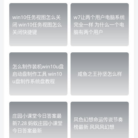
win10任务视图怎么关
w7让两个用户电脑系统
闭 win10任务视图怎么
完全一样 为什么一个电
关闭快捷键
脑有两个用户
怎么制作装机win10u盘
启动盘制作工具 win10
咸鱼之王孙坚怎么样
u盘制作系统盘教程
庄园小课堂今日答案最
风色幻想命运传说节奏
新7.28 蚂蚁庄园小课堂
榜最新 风风风幻想
今日答案最新