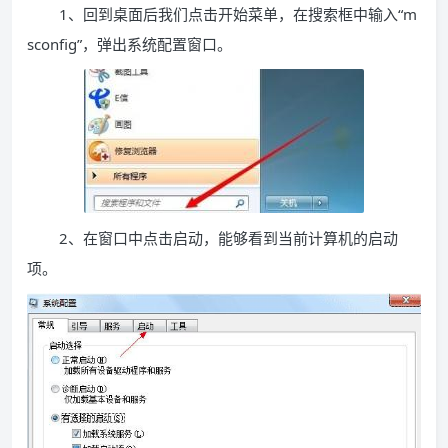
1、回到桌面后我们点击开始菜单，在搜索框中输入“m
sconfig”，弹出系统配置窗口。
2、在窗口中点击启动，能够看到当前计算机的启动
项。