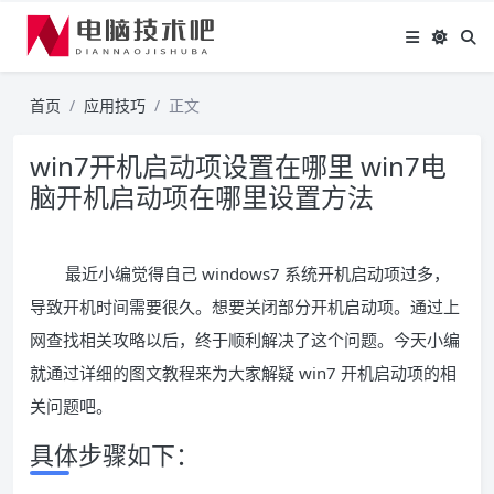
首页
应用技巧
正文
win7开机启动项设置在哪里 win7电
脑开机启动项在哪里设置方法
最近小编觉得自己 windows7 系统开机启动项过多，
导致开机时间需要很久。想要关闭部分开机启动项。通过上
网查找相关攻略以后，终于顺利解决了这个问题。今天小编
就通过详细的图文教程来为大家解疑 win7 开机启动项的相
关问题吧。
具体步骤如下：