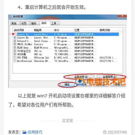
4、重启计算机之后就会开始生效。
以上就是 win7 开机启动项设置在哪里的详细解答介绍
了，希望对各位用户们有所帮助。
正文完
发表至：
应用技巧
2023/07/06