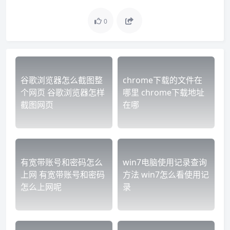
0
谷歌浏览器怎么截图整
chrome下载的文件在
个网页 谷歌浏览器怎样
哪里 chrome下载地址
截图网页
在哪
有宽带账号和密码怎么
win7电脑使用记录查询
上网 有宽带账号和密码
方法 win7怎么看使用记
怎么上网呢
录