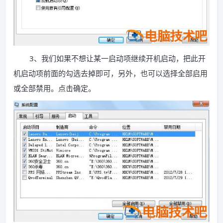
3、我们如果不想让某一启动项继续开机启动，把此开
机启动项前面的勾选去掉即可，另外，也可以选择全部启用
或全部禁用。点击确定。