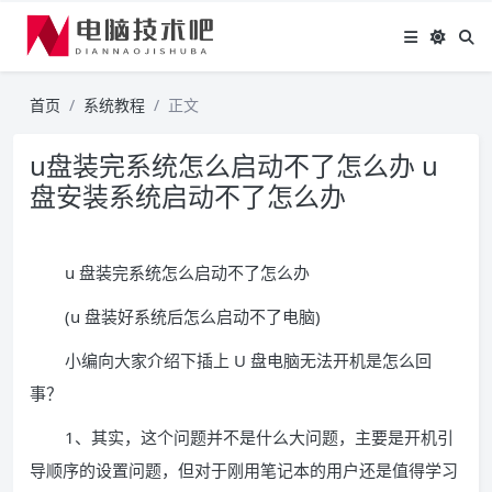
首页
系统教程
正文
u盘装完系统怎么启动不了怎么办 u
盘安装系统启动不了怎么办
u 盘装完系统怎么启动不了怎么办
(u 盘装好系统后怎么启动不了电脑)
小编向大家介绍下插上 U 盘电脑无法开机是怎么回
事？
1、其实，这个问题并不是什么大问题，主要是开机引
导顺序的设置问题，但对于刚用笔记本的用户还是值得学习