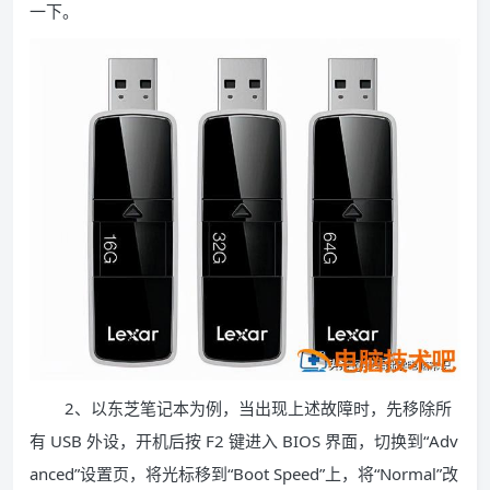
一下。
2、以东芝笔记本为例，当出现上述故障时，先移除所
有 USB 外设，开机后按 F2 键进入 BIOS 界面，切换到“Adv
anced”设置页，将光标移到“Boot Speed”上，将“Normal”改