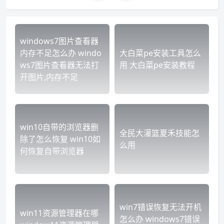
windows7图片查看器
内存不足怎么办 windo
大白菜pe安装工具怎么
ws7图片查看器无法打
用 大白菜pe安装教程
开图片,内存不足
win10自带的浏览器删
全民大灌篮夏禾技能怎
除了怎么恢复 win10如
么用
何恢复自带浏览器
win7错误恢复无法开机
win11资源管理器在哪
怎么办 windows7错误