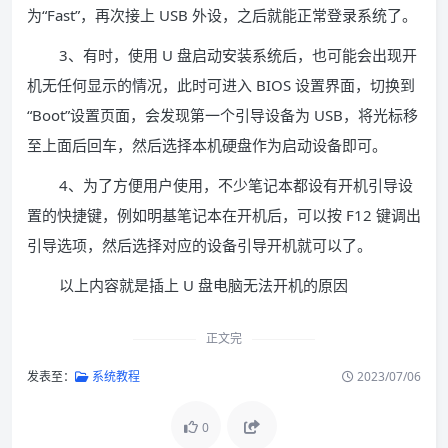
为“Fast”，再次接上 USB 外设，之后就能正常登录系统了。
3、有时，使用 U 盘启动安装系统后，也可能会出现开
机无任何显示的情况，此时可进入 BIOS 设置界面，切换到
“Boot”设置页面，会发现第一个引导设备为 USB，将光标移
至上面后回车，然后选择本机硬盘作为启动设备即可。
4、为了方便用户使用，不少笔记本都设有开机引导设
置的快捷键，例如明基笔记本在开机后，可以按 F12 键调出
引导选项，然后选择对应的设备引导开机就可以了。
以上内容就是插上 U 盘电脑无法开机的原因
正文完
发表至：
系统教程
2023/07/06
0