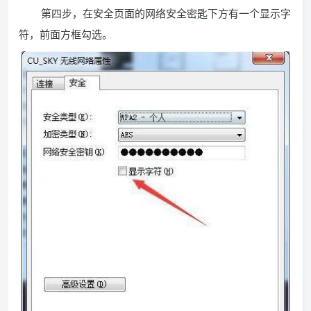
第四步，在安全页面的网络安全密匙下方有一个显示字
符，前面方框勾选。