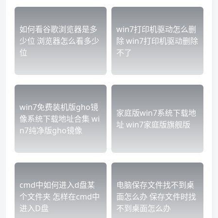
如何看谷歌浏览器是多
win7打印机驱动怎么删
少位 浏览器怎么看多少
除 win7打印机驱动删除
位
不了
win7免费装机版gho镜
家庭版win7系统下载地
像系统下载地址合集 wi
址 win7家庭版旗舰版
n7纯净版gho镜像
cmd中如何进入d盘某
电脑保存文件找不到桌
个文件夹 怎样在cmd中
面怎么办 保存文件时找
进入D盘
不到桌面怎么办