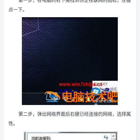
第一步，在电脑的右下角找到你正在联网的图标，左键
点一下。
第二步，弹出网络界面后右键已经连接的网络，选择属
性。