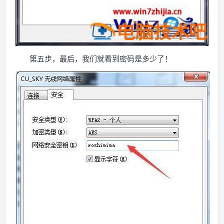
第五步，最后，我们就看到密码是多少了！