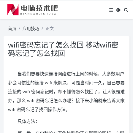
首页
应用技巧
正文
wifi密码忘记了怎么找回 移动wifi密
码忘记了怎么找回
当我们想要快速连接网络进行上网的时候，大多数用户
都会习惯性的连接 wifi 来解决，可是当时间一久，自己想要
连接的 wifi 密码忘记时，却不懂得怎么找回了，让人很是难
办，那么 wifi 密码忘记怎么办呢？接下来小编就来告诉大家
wifi 密码忘记了找回操作方法。
具体方法：