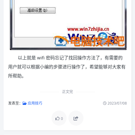
以上就是 wifi 密码忘记了找回操作方法了，有需要的
用户就可以根据小编的步骤进行操作了，希望能够对大家有
所帮助。
正文完
发表至：
应用技巧
2023/07/08
0