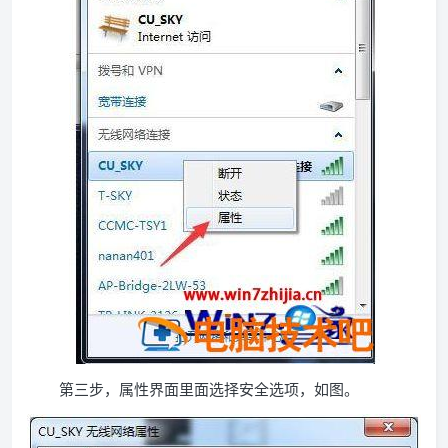
第三步，属性界面里面选择安全选项，如图。