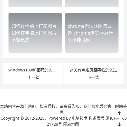
如何在电脑上打印图片
chrome无法联网怎么
如何在电脑上打印图片
办 chrome浏览器为什
不留痕迹
么不能联网
windows10wifi密码怎么看 win10Wi-Fi密码怎么看
这关有点难凤凰降临怎么过
上一篇
下一篇
本站内容来源于网络，如有侵权，请联系告知，我们核实后会第一时间处
理。
Copyright © 2012-2025，Powered By 电脑技术吧 备案号 浙ICP备160
21728号
网站地图