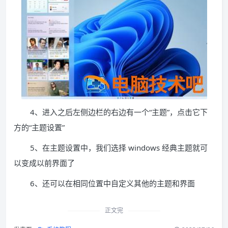
4、进入之后左侧边栏的右边有一个“主题”，点击它下
方的“主题设置”
5、在主题设置中，我们选择 windows 经典主题就可
以变成以前界面了
6、还可以在相同位置中自定义其他的主题和界面
正文完