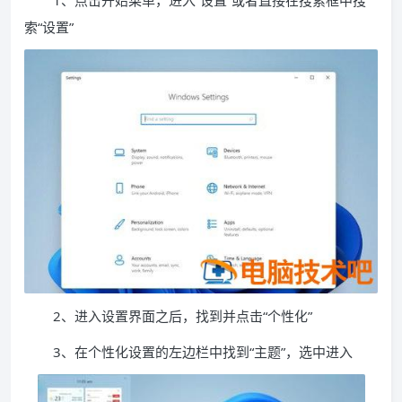
1、点击开始菜单，进入“设置”或者直接在搜索框中搜
索“设置”
2、进入设置界面之后，找到并点击“个性化”
3、在个性化设置的左边栏中找到“主题”，选中进入