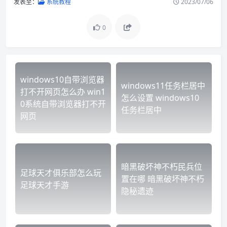
发表至：
系统教程
2023/07/06
0
windows10自带浏览器
windows11任务栏居中
打不开网页怎么办 win1
怎么设置 windows10
0系统自带浏览器打不开
任务栏居中
网页
暗黑破坏神不朽民兵位
足球天才俱乐部怎么玩
置在哪 暗黑破坏神不朽
足球天才手游
隐秘遗迹