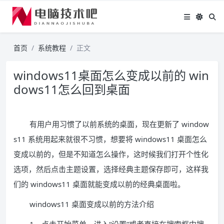
首页
系统教程
正文
windows11桌面怎么变成以前的 win
dows11怎么回到桌面
有用户用习惯了以前系统的桌面，现在更新了 window
s11 系统用起来就很不习惯，想要将 windows11 桌面怎么
变成以前的，但是不知道怎么操作，这时候我们打开个性化
选项，然后点击主题设置，选择经典主题保存即可，这样我
们的 windows11 桌面就能变成以前的经典桌面啦。
windows11 桌面变成以前的方法介绍