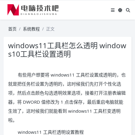
首页
系统教程
正文
windows11工具栏怎么透明 window
s10工具栏设置透明
有些用户想要将 windows11 工具栏设置成透明的，也
就是把任务栏设置为透明的，这时候我们先打开个性化选
项，然后点击颜色勾选透明效果选项，接着打开注册表编辑
器，将 DWORD 值修改为 1 点击保存，最后重启电脑就能
生效了，这时候我们就能看到 windows11 工具栏变透明
啦。
windows11 工具栏透明设置教程