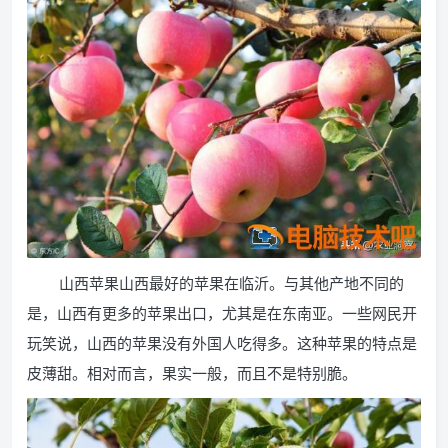
山西苹果山西最好的苹果在临沂。与其他产地不同的
是，山西有更多的苹果出口，尤其是在东南亚。一些网民开
玩笑说，山西的苹果没有外国人吃得多。这种苹果的特点是
皮薄甜。相对而言，果实一般，而且不是特别脆。