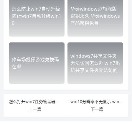
怎么防止win7自动升级
华硕windows7旗舰版
防止win7自动升级win1
密钥永久 华硕windows
0
产品密钥免费
windows7共享文件夹
停车场靓仔游戏兑换码
无法访问怎么办 win7系
在哪
统共享文件夹无法访问
怎么打开win7任务管理器的六种最详细方法 电脑win7任务管理器怎么打开
win10分辨率不无显示 win10屏幕分辨率没有1920
上一篇
下一篇