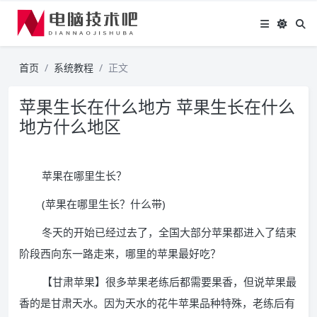
首页
系统教程
正文
苹果生长在什么地方 苹果生长在什么
地方什么地区
苹果在哪里生长？
(苹果在哪里生长？什么带)
冬天的开始已经过去了，全国大部分苹果都进入了结束
阶段西向东一路走来，哪里的苹果最好吃？
【甘肃苹果】很多苹果老练后都需要果香，但说苹果最
香的是甘肃天水。因为天水的花牛苹果品种特殊，老练后有