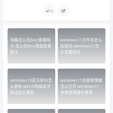
0
电脑怎么在bios查看网
windows11文件夹怎么
卡 怎么在bios里面查看
加密码 windows11怎
网卡
么设置密码
windows10蓝牙驱动怎
windows11资源管理器
么更新 win10电脑蓝牙
怎么打开 windows11
驱动怎么更新
资源管理器在哪里