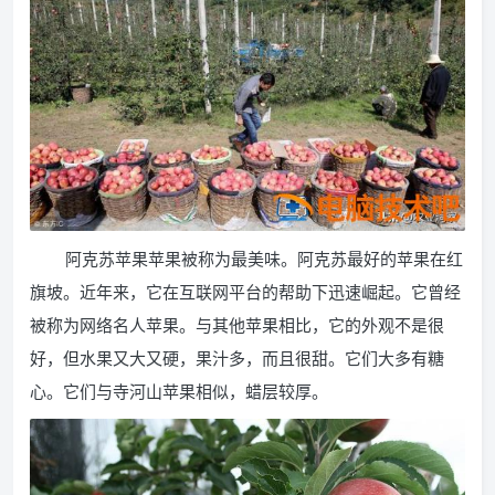
阿克苏苹果苹果被称为最美味。阿克苏最好的苹果在红
旗坡。近年来，它在互联网平台的帮助下迅速崛起。它曾经
被称为网络名人苹果。与其他苹果相比，它的外观不是很
好，但水果又大又硬，果汁多，而且很甜。它们大多有糖
心。它们与寺河山苹果相似，蜡层较厚。