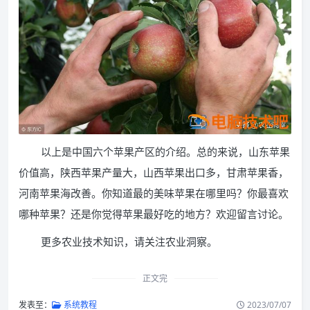
以上是中国六个苹果产区的介绍。总的来说，山东苹果
价值高，陕西苹果产量大，山西苹果出口多，甘肃苹果香，
河南苹果海改善。你知道最的美味苹果在哪里吗？你最喜欢
哪种苹果？还是你觉得苹果最好吃的地方？欢迎留言讨论。
更多农业技术知识，请关注农业洞察。
正文完
发表至：
系统教程
2023/07/07