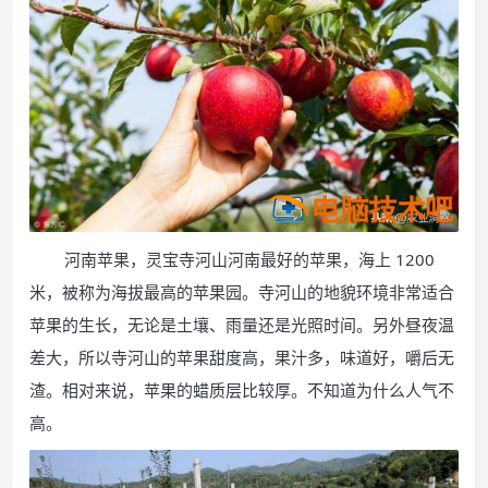
河南苹果，灵宝寺河山河南最好的苹果，海上 1200
米，被称为海拔最高的苹果园。寺河山的地貌环境非常适合
苹果的生长，无论是土壤、雨量还是光照时间。另外昼夜温
差大，所以寺河山的苹果甜度高，果汁多，味道好，嚼后无
渣。相对来说，苹果的蜡质层比较厚。不知道为什么人气不
高。