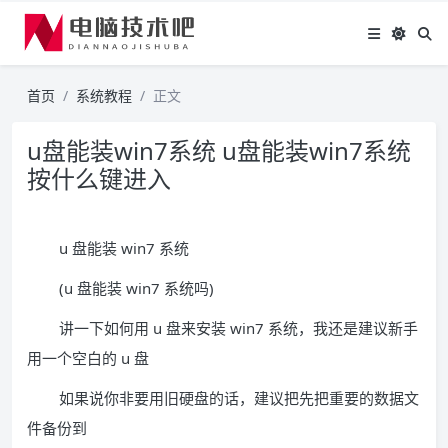
首页
系统教程
正文
u盘能装win7系统 u盘能装win7系统
按什么键进入
u 盘能装 win7 系统
(u 盘能装 win7 系统吗)
讲一下如何用 u 盘来安装 win7 系统，我还是建议新手
用一个空白的 u 盘
如果说你非要用旧硬盘的话，建议把先把重要的数据文
件备份到