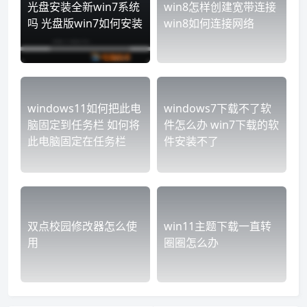
光盘安装全新win7系统
win8怎样创建宽带连接
吗 光盘版win7如何安装
win8如何连接网络
windows11如何把此电
windows7下载不了软
脑固定到任务栏 如何将
件怎么办 win7下载的软
此电脑固定在任务栏
件安装不了
双点校园修改器怎么使
win11主题下载一直转
用
圈圈怎么办