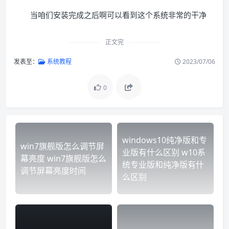
当咱们安装完成之后啊可以看到这个系统非常的干净
正文完
发表至：
系统教程
2023/07/06
0
windows10纯净版和专
win7旗舰版怎么调节屏
业版有什么区别 w10系
幕亮度 win7旗舰版怎么
统专业版和纯净版有什
调节屏幕亮度时间
么区别