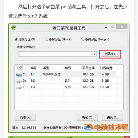
然后打开这个老白菜 pe 装机工具，打开之后，在先点
这里选择 xin7 系统