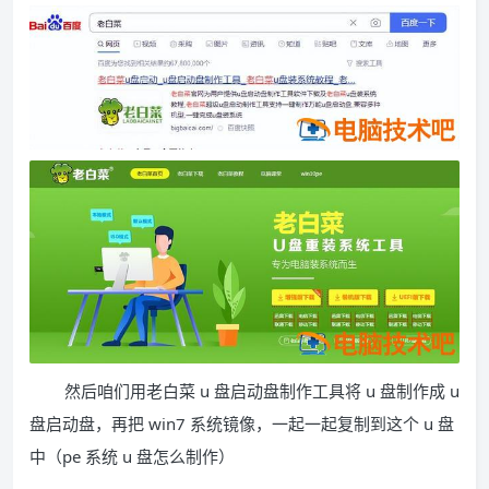
然后咱们用老白菜 u 盘启动盘制作工具将 u 盘制作成 u
盘启动盘，再把 win7 系统镜像，一起一起复制到这个 u 盘
中（pe 系统 u 盘怎么制作）