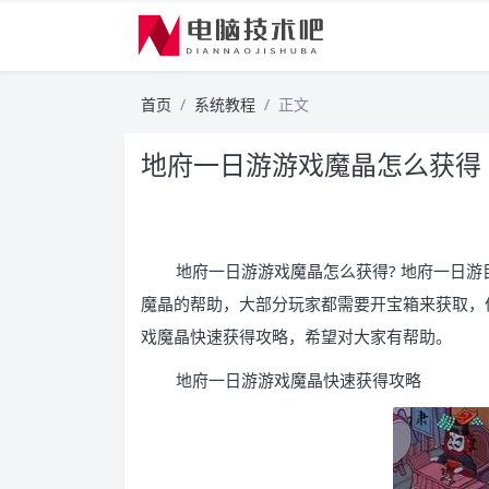
首页
系统教程
正文
地府一日游游戏魔晶怎么获得
地府一日游游戏魔晶怎么获得? 地府一日
魔晶的帮助，大部分玩家都需要开宝箱来获取，
戏魔晶快速获得攻略，希望对大家有帮助。
地府一日游游戏魔晶快速获得攻略