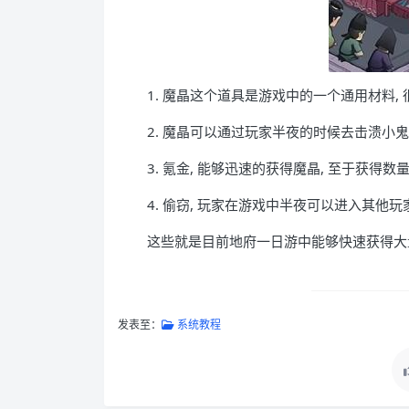
1. 魔晶这个道具是游戏中的一个通用材料,
2. 魔晶可以通过玩家半夜的时候去击溃小
3. 氪金, 能够迅速的获得魔晶, 至于获
4. 偷窃, 玩家在游戏中半夜可以进入其他
这些就是目前地府一日游中能够快速获得大
发表至：
系统教程