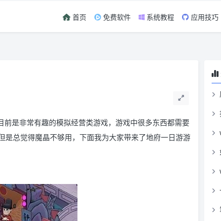
首页
免费软件
系统教程
应用技巧
游目前是非常有趣的模拟经营类游戏，游戏中很多东西都需要
但是总觉得魔晶不够用，下面我为大家带来了地府一日游游