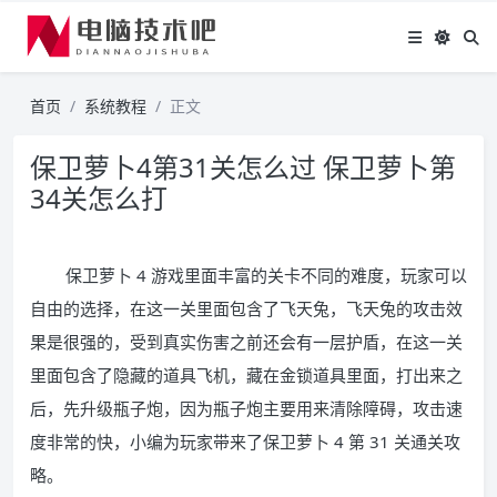
首页
系统教程
正文
保卫萝卜4第31关怎么过 保卫萝卜第
34关怎么打
保卫萝卜 4 游戏里面丰富的关卡不同的难度，玩家可以
自由的选择，在这一关里面包含了飞天兔，飞天兔的攻击效
果是很强的，受到真实伤害之前还会有一层护盾，在这一关
里面包含了隐藏的道具飞机，藏在金锁道具里面，打出来之
后，先升级瓶子炮，因为瓶子炮主要用来清除障碍，攻击速
度非常的快，小编为玩家带来了保卫萝卜 4 第 31 关通关攻
略。