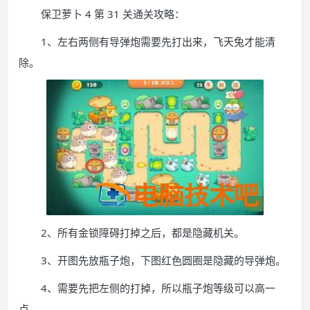
保卫萝卜 4 第 31 关通关攻略：
1、左右两侧有导弹炮需要先打出来，飞天兔才能清
除。
2、所有金锁障碍打掉之后，都是隐藏机关。
3、开图先放瓶子炮，下图红色圆圈是隐藏的导弹炮。
4、需要先把左侧的打掉，所以瓶子炮等级可以高一
点。