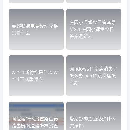
庄园小课堂今日答案最
英雄联盟电竞经理兑换
新8.1 庄园小课堂今日
码是什么
答案最新21
windows11商店消失了
win11新特性是什么 wi
怎么办 win10没商店怎
n11正式版特性
么办
网速慢怎么设置路由器
塔尼蚀神之堕落选什么
路由器网速慢怎样设置
魔法好