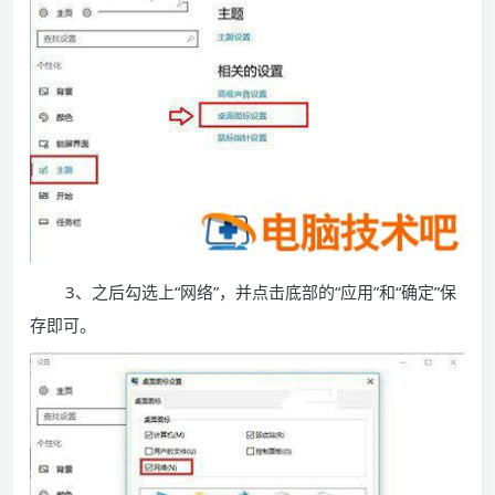
3、之后勾选上“网络”，并点击底部的“应用”和“确定”保
存即可。