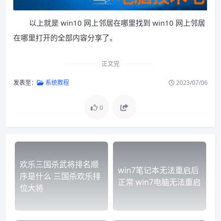
以上就是 win10 网上邻居在哪里找到 win10 网上邻居
在哪里打开的全部内容分享了。
正文完
发表至：
系统教程
2023/07/06
0
欢乐三国杀武将排名顺
win7笔记本无法重启后
序是什么 三国杀欢乐排
正常 win7电脑无法重启
位大将