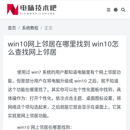
首页
系统教程
正文
win10网上邻居在哪里找到 win10怎
么查找网上邻居
使用过 win7 系统的用户都知道电脑里有个网上邻居功
能，但是部分用户在将电脑升级成 win10 之后，就不知道
这个功能在哪里找了。其实你可以在个性化面板中找到，具
体操作为：打开个性化，依次点击主题、桌面图标设置，将
网络这个项勾选起来，之后就能它就会显示在桌面上，它其
实就是网上邻居功能。
win10 网上邻居在哪里找到：