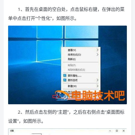
1、首先在桌面的空白处，点击鼠标右键，在弹出的菜
单中点击打开“个性化”，如图所示。
2、然后点击左侧的“主题”，之后在右侧点击“桌面图标
设置”，如图所示。