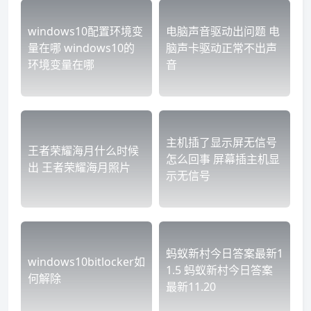
windows10配置环境变
电脑声音驱动出问题 电
量在哪 windows10的
脑声卡驱动正常不出声
环境变量在哪
音
主机插了显示屏无信号
王者荣耀海月什么时候
怎么回事 屏幕插主机显
出 王者荣耀海月照片
示无信号
蚂蚁新村今日答案最新1
windows10bitlocker如
1.5 蚂蚁新村今日答案
何解除
最新11.20