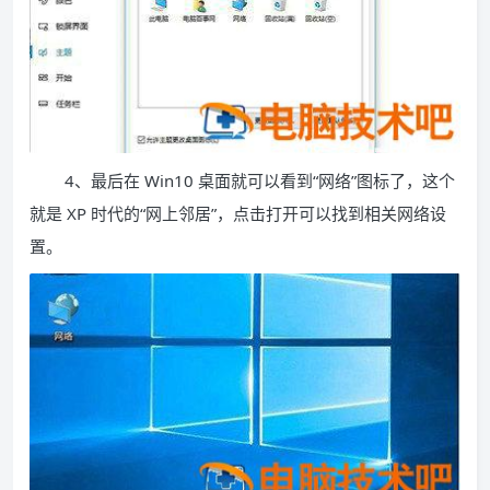
4、最后在 Win10 桌面就可以看到“网络”图标了，这个
就是 XP 时代的“网上邻居”，点击打开可以找到相关网络设
置。