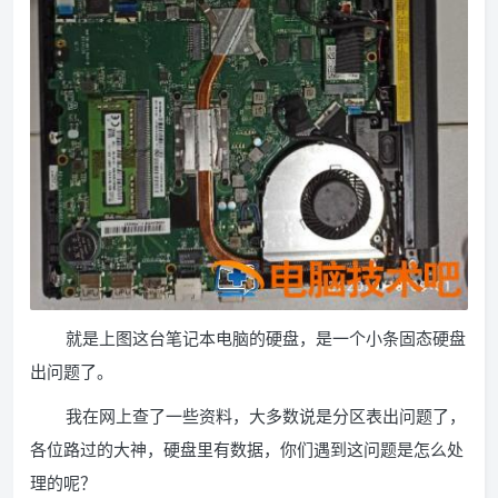
就是上图这台笔记本电脑的硬盘，是一个小条固态硬盘
出问题了。
我在网上查了一些资料，大多数说是分区表出问题了，
各位路过的大神，硬盘里有数据，你们遇到这问题是怎么处
理的呢？