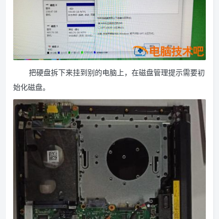
把硬盘拆下来挂到别的电脑上，在磁盘管理提示需要初
始化磁盘。