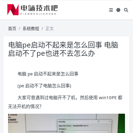
首页
系统教程
正文
电脑pe启动不起来是怎么回事 电脑
启动不了pe也进不去怎么办
电脑 pe 启动不起来是怎么回事
(pe 启动不了电脑怎么回事)
大家可曾遇到过电脑开不了机，然后使用 win10PE 都
无法开机的情况？