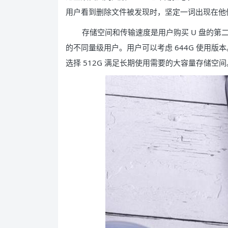
用户看到删除文件被发现时，坚定一词出现在他
存储空间和传输速度是用户购买 U 盘的第二
的不同量级用户。用户可以考虑 644G 使用
选择 512G 满足长期使用需要的大容量存储空间