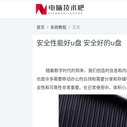
首页
系统教程
正文
安全性能好u盘 安全好的u盘
随着数字时代的到来，我们创造的信息和内
也是许多需要移动办公的白领和需要分享和存储
全性和可靠性非常重要。在日常使用中，体积小、