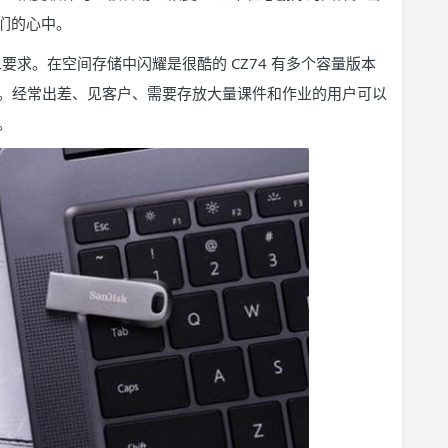
们的心中。
要求。在空间存储中闪耀是很酷的 CZ74 有多个容量版本
版本。经常出差、见客户、需要存放大量课件和作业的用户可以
。