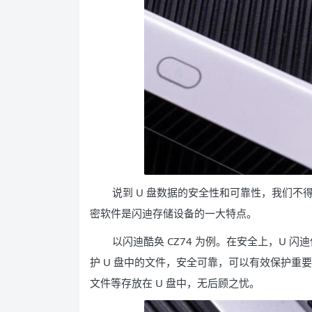
说到 U 盘数据的安全性和可靠性，我们不
密软件是闪迪存储设备的一大特点。
以闪迪酷奂 CZ74 为例。在安全上，U
护 U 盘中的文件，安全可靠，可以有效保护重
文件等存放在 U 盘中，无后顾之忧。