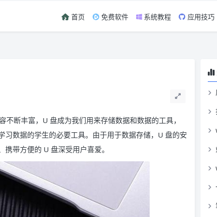
首页
免费软件
系统教程
应用技巧
容不断丰富，U 盘成为我们用来存储数据和数据的工具，
学习数据的学生的必要工具。由于用于数据存储，U 盘的安
携带方便的 U 盘深受用户喜爱。