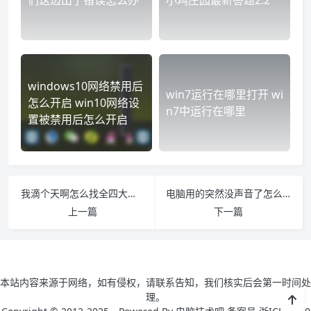
们这边出了错误怎么办
小鸡庄园最新答题2.2
windows10网络禁用后
win7运行在哪里打开 wi
怎么开启 win10网络设
n7中运行在哪里
置被禁用后怎么开启
我滴个天啊怎么找全四大美女
电脑用的突然没声音了怎么办 电脑使用中突然没有声音了啥问题
上一篇
下一篇
本站内容来源于网络，如有侵权，请联系告知，我们核实后会第一时间处
理。