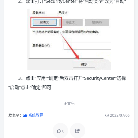
2、双击打开“SecurityCenter”将“启动类型”改为“自动”
3、点击“应用”“确定”后双击打开“SecurityCenter”选择
“启动”点击“确定”即可
正文完
发表至：
系统教程
2023/07/06
0