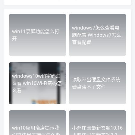
windows7怎么查看电
win11录屏功能怎么打
脑配置 Windows7怎么
开
查看配置
windows10wifi密码怎
读取不出硬盘文件系统
么看 win10Wi-Fi密码怎
硬盘读不了文件
么看
win10应用商店提示我
小鸡庄园最新答题10.16