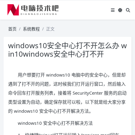
首页
系统教程
正文
windows10安全中心打不开怎么办 w
in10windows安全中心打不开
用户想要打开 windows10 电脑中的安全中心，但是却
遇到了打不开的问题，这时候我们打开运行窗口，然后输入
命令回车打开服务列表，接着将 SecurityCenter 服务的启动
类型设置为自动，确定保存就可以啦，以下就是给大家分享
的 windows10 安全中心打不开解决方法。
windows10 安全中心打不开解决方法