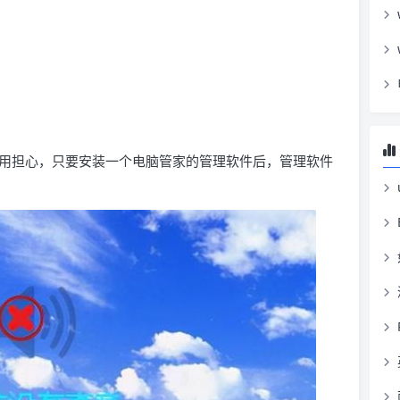
用担心，只要安装一个电脑管家的管理软件后，管理软件