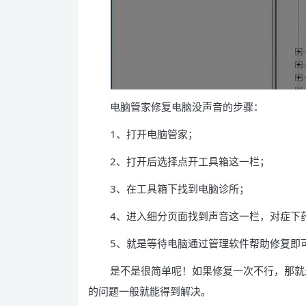
电脑管家修复电脑没声音的步骤：
1、打开电脑管家；
2、打开后选择点开工具箱这一栏；
3、在工具箱下找到电脑诊所；
4、进入细分页面找到声音这一栏，对症下
5、就是等待电脑通过管理软件帮助修复即
是不是很简单呢！如果修复一次不行，那就
的问题一般就能得到解决。