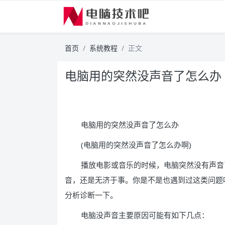
首页
系统教程
正文
电脑用的突然没声音了怎么办
电脑用的突然没声音了怎么办
(电脑用的突然没声音了怎么办啊)
播放电影或音乐的时候，电脑突然没有声音
音，还是无济于事。你是不是也遇到过这类问题
分析诊断一下。
电脑没声音主要原因可能有如下几点：