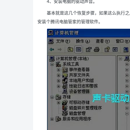
4、安装电脑的驱动声音。
基本就是这几个恢复步骤，如果这么执行之
安装个腾讯电脑管家的管理软件。