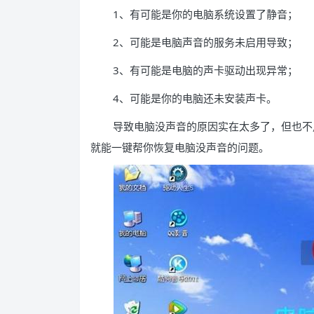
1、有可能是你的电脑系统设置了静音；
2、可能是电脑声音的服务未启用导致；
3、有可能是电脑的声卡驱动出现异常；
4、可能是你的电脑还未安装声卡。
导致电脑没声音的原因实在太多了，但也不
就能一键帮你恢复电脑没声音的问题。