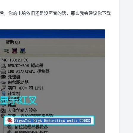
后，你的电脑依旧还是没声音的话，那么我会建议你下载