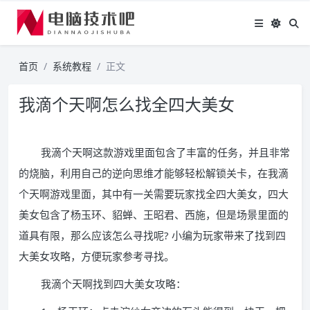
首页
系统教程
正文
我滴个天啊怎么找全四大美女
我滴个天啊这款游戏里面包含了丰富的任务，并且非常
的烧脑，利用自己的逆向思维才能够轻松解锁关卡，在我滴
个天啊游戏里面，其中有一关需要玩家找全四大美女，四大
美女包含了杨玉环、貂蝉、王昭君、西施，但是场景里面的
道具有限，那么应该怎么寻找呢? 小编为玩家带来了找到四
大美女攻略，方便玩家参考寻找。
我滴个天啊找到四大美女攻略：