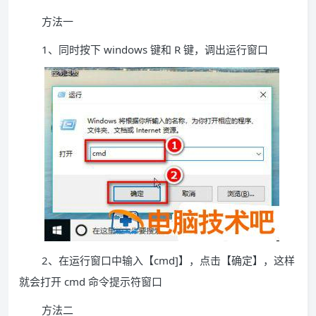
方法一
1、同时按下 windows 键和 R 键，调出运行窗口
2、在运行窗口中输入【cmd]】，点击【确定】，这样
就会打开 cmd 命令提示符窗口
方法二