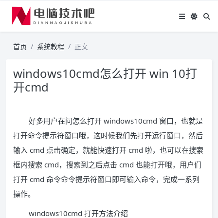
首页
系统教程
正文
windows10cmd怎么打开 win 10打
开cmd
好多用户在问怎么打开 windows10cmd 窗口，也就是
打开命令提示符窗口哦，这时候我们先打开运行窗口，然后
输入 cmd 点击确定，就能快速打开 cmd 啦，也可以在搜索
框内搜索 cmd，搜索到之后点击 cmd 也能打开哦，用户们
打开 cmd 命令命令提示符窗口即可输入命令，完成一系列
操作。
windows10cmd 打开方法介绍