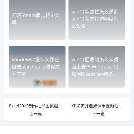
win11状态栏怎么透明
幻塔Steam版支持中文
win11状态栏透明度怎
吗
么设置
windows7缓存文件在
win11回收站怎么从桌
哪里 win7word缓存文
面上去掉 Windows10
件在哪
如何隐藏桌面回收站
Excel2010制作柱形图数据对比 怎么用excel做柱状图对比
XP如何开启或停用视频预览功能 xp怎么关闭自动播放
上一篇
下一篇