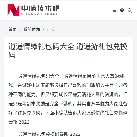
首页
系统教程
正文
逍遥情缘礼包码大全 逍遥游礼包兑换
码
逍遥情缘礼包码大全，逍遥情缘是目前非常火热的游
戏，在游戏中玩家能够选择自己喜欢的门派加入并且学习各
种不同的能力，但是想要成长是需要消耗大量的资源的，但
是只是靠副本奖励是完全不够的，其实官方早就为大家准备
好了许多兑换码，下面小编就告诉大家逍遥情缘礼包兑换码
最新 2022。
逍遥情缘礼包兑换码最新 2022