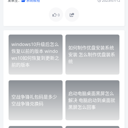
发表至：
系统教程
2023/07/12
0
windows10升级后怎么
如何制作优盘安装系统
恢复以前的版本 windo
安装 怎么制作优盘装系
ws10如何恢复到更新之
统
前的版本
启动电脑桌面黑屏怎么
空战争锋礼包码是多少
解决 电脑启动到桌面就
空战争锋兑换码
黑屏怎么回事