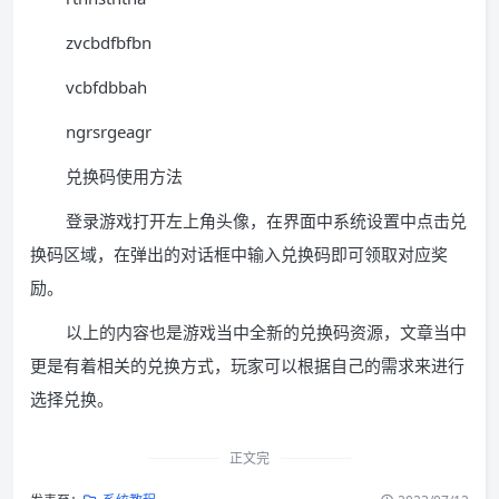
zvcbdfbfbn
vcbfdbbah
ngrsrgeagr
兑换码使用方法
登录游戏打开左上角头像，在界面中系统设置中点击兑
换码区域，在弹出的对话框中输入兑换码即可领取对应奖
励。
以上的内容也是游戏当中全新的兑换码资源，文章当中
更是有着相关的兑换方式，玩家可以根据自己的需求来进行
选择兑换。
正文完