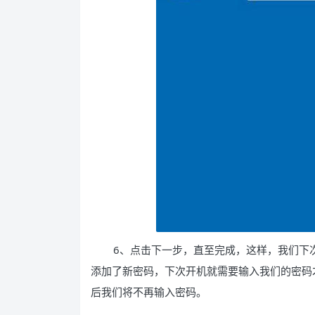
6、点击下一步，直至完成，这样，我们下
添加了新密码，下次开机就需要输入我们的密码
后我们将不再输入密码。