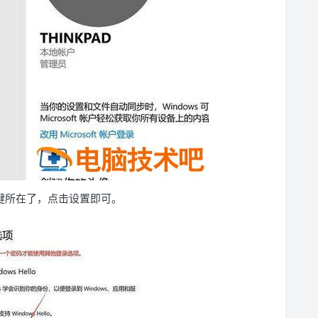
键所在了，点击设置即可。