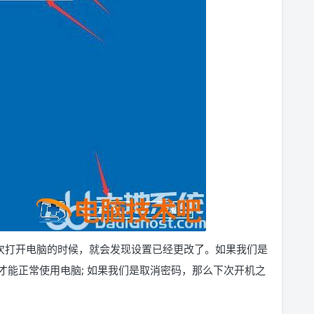
次打开电脑的时候，就会发现设置已经更改了。如果我们是
才能正常使用电脑; 如果我们是取消密码，那么下次开机之