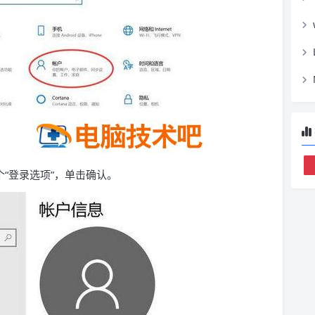
“登录选项”，单击确认。