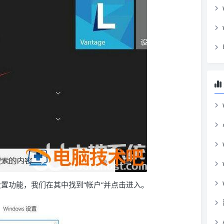
多设置功能，我们在其中找到“帐户”并点击进入。