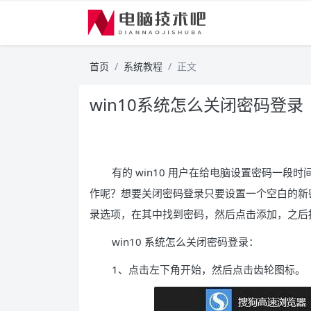
首页
系统教程
正文
win10系统怎么关闭密码登录
有的 win10 用户在给电脑设置密码一
作呢？想要关闭密码登录只要设置一个空白的新
录选项，在其中找到密码，然后点击添加，之后
win10 系统怎么关闭密码登录：
1、点击左下角开始，然后点击齿轮图标。