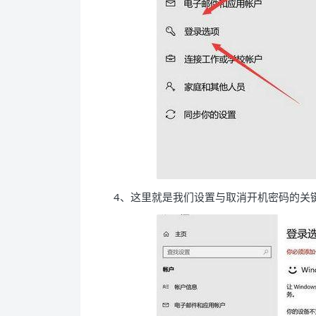
4、这里就是我们设置与取消开机密码的关