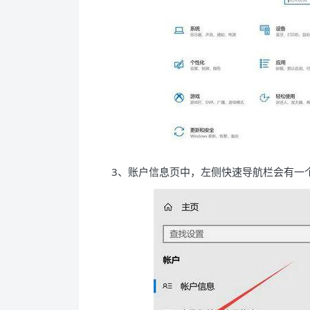
3、账户信息页中，左侧快速导航栏会有一个