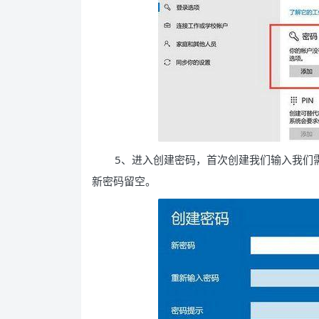
5、进入创建密码，首次创建我们输入我们
新密码留空。