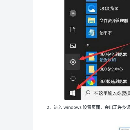
2、进入 windows 设置页面，会出现许