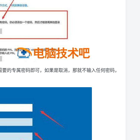
需要的专属密码即可，如果是取消，那就不输入任何密码，