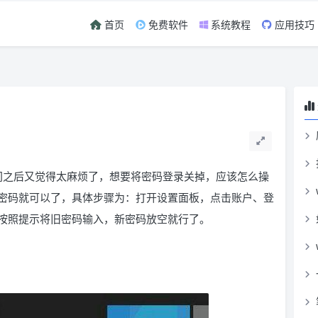
首页
免费软件
系统教程
应用技巧
段时间之后又觉得太麻烦了，想要将密码登录关掉，应该怎么操
密码就可以了，具体步骤为：打开设置面板，点击账户、登
按照提示将旧密码输入，新密码放空就行了。