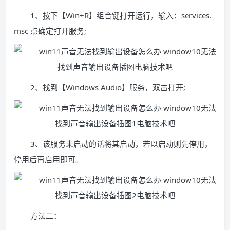
1、按下【Win+R】组合键打开运行，输入：services.
msc 点确定打开服务;
2、找到【Windows Audio】服务，双击打开;
3、该服务未启动的话将其启动，若以启动则先停用，
停用后再启用即可。
方法二：