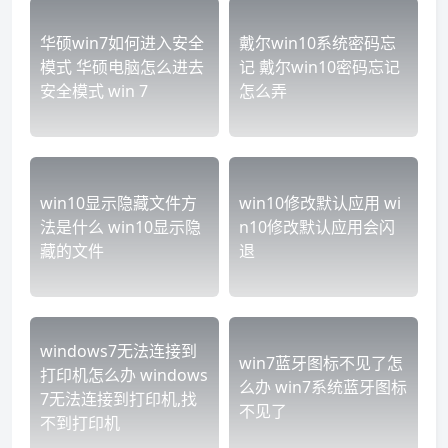
华硕win7如何进入安全
戴尔win10系统密码忘
模式 华硕电脑怎么进去
记 戴尔win10密码忘记
安全模式 win 7
怎么弄
win10显示隐藏文件方
win10修改默认应用 wi
法是什么 win10显示隐
n10修改默认应用会闪
藏的文件
退
windows7无法连接到
win7蓝牙图标不见了怎
打印机怎么办 windows
么办 win7系统蓝牙图标
7无法连接到打印机,找
不见了
不到打印机