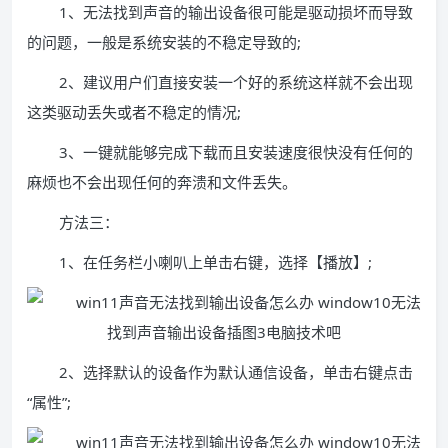
1、无法找到声音的输出设备很可能是驱动损坏而导致
的问题，一般是系统安装的不稳定导致的;
2、建议用户们直接安装一个好的系统这样就不会出现
这类驱动丢失或者不稳定的情况;
3、一键就能够完成下载而且安装速度很快没有任何的
麻烦也不会出现任何的奔溃和文件丢失。
方法三：
1、在任务栏小喇叭上单击右键，选择【播放】;
2、选择默认的设备作为默认通信设备，单击右键点击
“属性”;