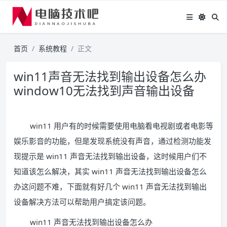
首页
系统教程
正文
win11声音无法找到输出设备怎么办
window10无法找到声音输出设备
win11 用户有的时候需要使用电脑看电视剧或者电影等
娱乐影音的功能，但是发现系统没有声音，通过检测功能发
现提示是 win11 声音无法找到输出设备，这时候用户们不
知道该怎么解决，其实 win11 声音无法找到输出设备怎么
办这问题不难，下面就有好几个 win11 声音无法找到输出
设备解决方法可以帮助用户搞定该问题。
win11 声音无法找到输出设备怎么办