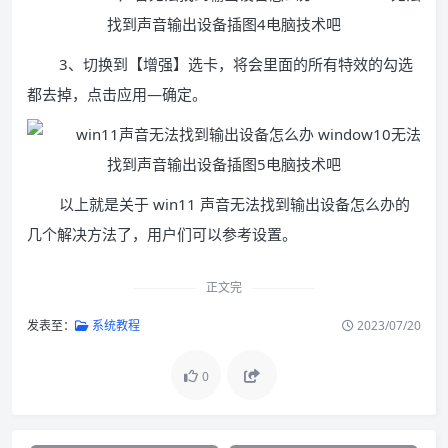
3、切换到【增强】选卡，将会里面的所有特效的勾选
都去掉，点击应用—确定。
以上就是关于 win11 声音无法找到输出设备怎么办的
几个解决方法了，用户们可以参考设置。
正文完
发表至：
系统教程
2023/07/20
0