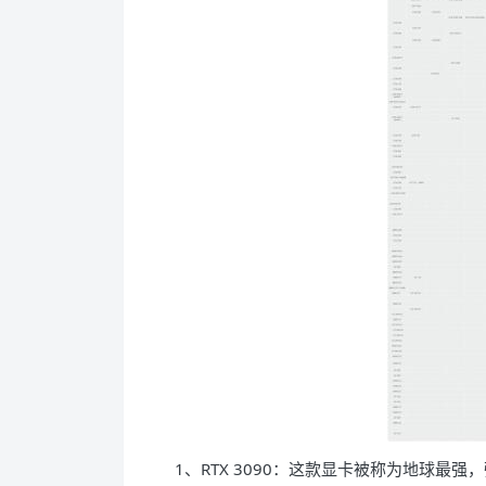
1、RTX 3090：这款显卡被称为地球