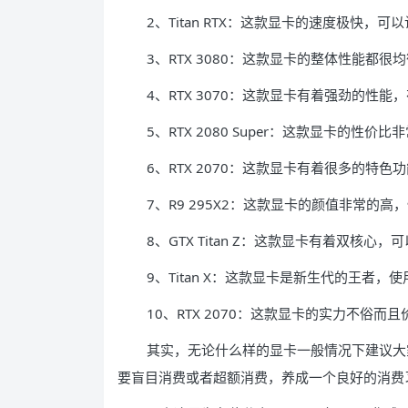
2、Titan RTX：这款显卡的速度极快
3、RTX 3080：这款显卡的整体性能
4、RTX 3070：这款显卡有着强劲的性能
5、RTX 2080 Super：这款显卡的
6、RTX 2070：这款显卡有着很多的特
7、R9 295X2：这款显卡的颜值非常的
8、GTX Titan Z：这款显卡有着双
9、Titan X：这款显卡是新生代的王者
10、RTX 2070：这款显卡的实力不俗
其实，无论什么样的显卡一般情况下建议大
要盲目消费或者超额消费，养成一个良好的消费