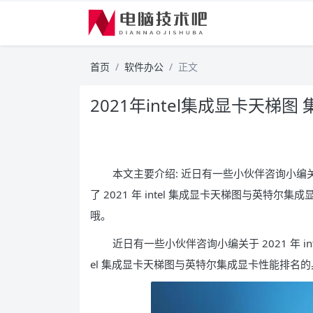
首页
软件办公
正文
2021年intel集成显卡天梯图
本文主要介绍: 近日有一些小伙伴咨询小编关于 
了 2021 年 intel 集成显卡天梯图与英
哦。
近日有一些小伙伴咨询小编关于 2021 年 int
el 集成显卡天梯图与英特尔集成显卡性能排名