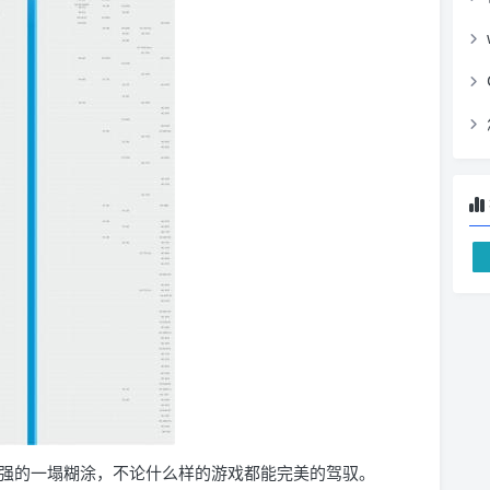
最强，强的一塌糊涂，不论什么样的游戏都能完美的驾驭。