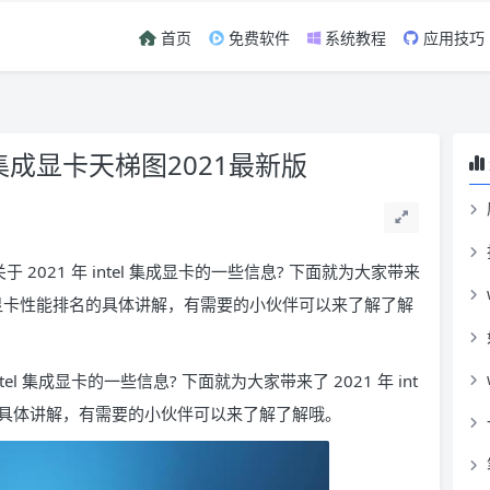
首页
免费软件
系统教程
应用技巧
 集成显卡天梯图2021最新版
2021 年 intel 集成显卡的一些信息? 下面就为大家带来
特尔集成显卡性能排名的具体讲解，有需要的小伙伴可以来了解了解
el 集成显卡的一些信息? 下面就为大家带来了 2021 年 int
的具体讲解，有需要的小伙伴可以来了解了解哦。