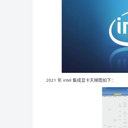
2021 年 intel 集成显卡天梯图如下：