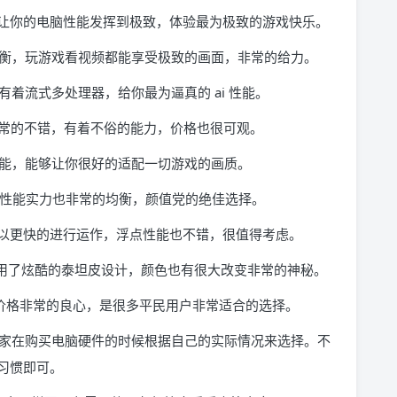
，可以让你的电脑性能发挥到极致，体验最为极致的游戏快乐。
都很均衡，玩游戏看视频都能享受极致的画面，非常的给力。
，有着流式多处理器，给你最为逼真的 ai 性能。
性价比非常的不错，有着不俗的能力，价格也很可观。
色功能，能够让你很好的适配一切游戏的画质。
高，性能实力也非常的均衡，颜值党的绝佳选择。
核心，可以更快的进行运作，浮点性能也不错，很值得考虑。
，使用了炫酷的泰坦皮设计，颜色也有很大改变非常的神秘。
而且价格非常的良心，是很多平民用户非常适合的选择。
家在购买电脑硬件的时候根据自己的实际情况来选择。不
习惯即可。