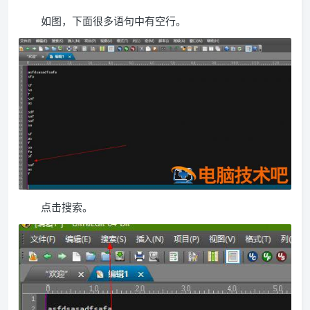
如图，下面很多语句中有空行。
点击搜索。