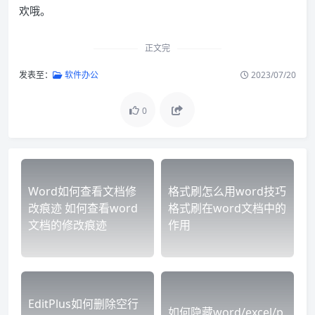
欢哦。
正文完
发表至：
软件办公
2023/07/20
0
Word如何查看文档修
格式刷怎么用word技巧
改痕迹 如何查看word
格式刷在word文档中的
文档的修改痕迹
作用
EditPlus如何删除空行
如何隐藏word/excel/p