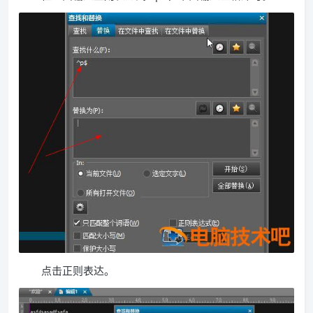
点击正则表达。