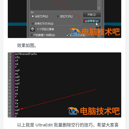
效果如图。
以上就是 UltraEdit 批量删除空行的技巧，希望大家喜