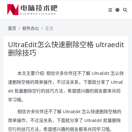
首页
软件办公
正文
UltraEdit怎么快速删除空格 ultraedit
删除技巧
本文主要介绍: 相信许多伙伴还不了解 UltraEdit 怎么快
速删除空格的简单操作，不过没关系，下面就分享了 UltraE
dit 批量删除空行的技巧方法，希望感兴趣的朋友都来共同
学习哦。
相信许多伙伴还不了解 UltraEdit 怎么快速删除空格的
简单操作，不过没关系，下面就分享了 UltraEdit 批量删除
空行的技巧方法，希望感兴趣的朋友都来共同学习哦。