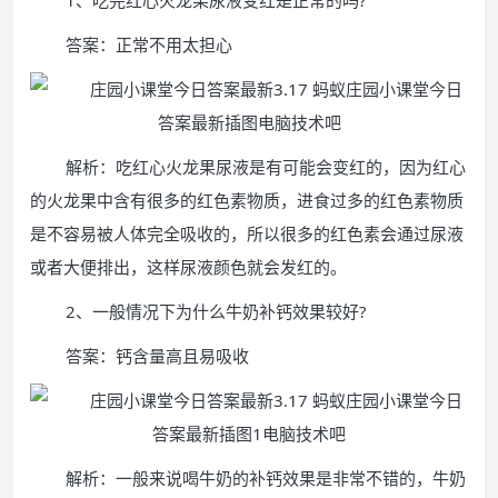
1、吃完红心火龙果尿液变红是正常的吗?
答案：正常不用太担心
解析：吃红心火龙果尿液是有可能会变红的，因为红心
的火龙果中含有很多的红色素物质，进食过多的红色素物质
是不容易被人体完全吸收的，所以很多的红色素会通过尿液
或者大便排出，这样尿液颜色就会发红的。
2、一般情况下为什么牛奶补钙效果较好?
答案：钙含量高且易吸收
解析：一般来说喝牛奶的补钙效果是非常不错的，牛奶