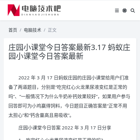
首页
电脑技术
正文
庄园小课堂今日答案最新3.17 蚂蚁庄
园小课堂今日答案最新
2022 年 3 月 17 日蚂蚁庄园的庄园小课堂给用户们准
备了两道题目，分别是“吃完红心火龙果尿液变红是正常的
吗”、“一般情况下为什么牛奶补钙效果较好”，如果用户参与
回答即可为小鸡赢得饲料，今日题目正确答案是“正常不用
太担心”和“钙含量高且易吸收”。
庄园小课堂今日答案 2022 年 3 月 17 日分享